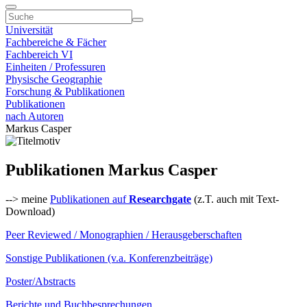
Universität
Fachbereiche & Fächer
Fachbereich VI
Einheiten / Professuren
Physische Geographie
Forschung & Publikationen
Publikationen
nach Autoren
Markus Casper
Publikationen Markus Casper
--> meine
Publikationen auf
Researchgate
(z.T. auch mit Text-
Download)
Peer Reviewed / Monographien / Herausgeberschaften
Sonstige Publikationen (v.a. Konferenzbeiträge)
Poster/Abstracts
Berichte und Buchbesprechungen