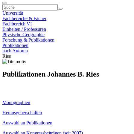
Universität
Fachbereiche & Fächer
Fachbereich VI
Einheiten / Professuren
Physische Geographie
Forschung & Publikationen
Publikationen
nach Autoren
Ries
Publikationen Johannes B. Ries
Monographien
Herausgeberschaften
Auswahl an Publikationen
Auswahl an Kongressbeiträgen (seit 2007)