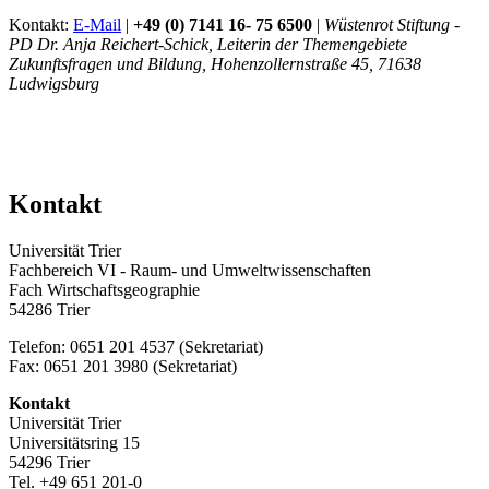
Kontakt:
E-Mail
|
+49 (0) 7141 16
- 75 6500
|
Wüstenrot Stiftung -
PD Dr. Anja Reichert-Schick, Leiterin der Themengebiete
Zukunftsfragen und Bildung, Hohenzollernstraße 45, 71638
Ludwigsburg
Kontakt
Universität Trier
Fachbereich VI - Raum- und Umweltwissenschaften
Fach Wirtschaftsgeographie
54286 Trier
Telefon: 0651 201 4537 (Sekretariat)
Fax: 0651 201 3980 (Sekretariat)
Kontakt
Universität Trier
Universitätsring 15
54296 Trier
Tel. +49 651 201-0