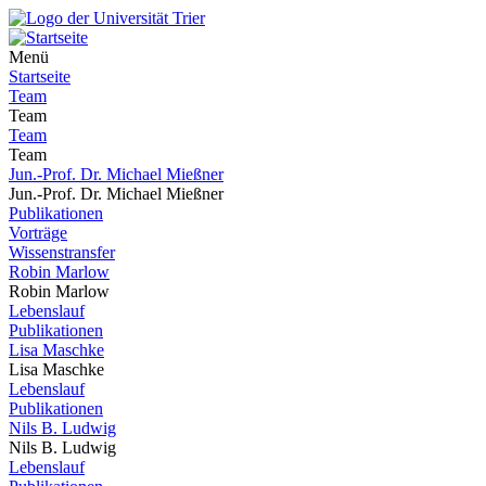
Menü
Startseite
Team
Team
Team
Team
Jun.-Prof. Dr. Michael Mießner
Jun.-Prof. Dr. Michael Mießner
Publikationen
Vorträge
Wissenstransfer
Robin Marlow
Robin Marlow
Lebenslauf
Publikationen
Lisa Maschke
Lisa Maschke
Lebenslauf
Publikationen
Nils B. Ludwig
Nils B. Ludwig
Lebenslauf