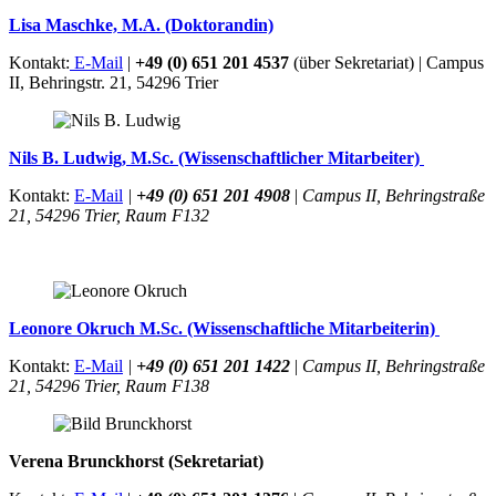
Lisa Maschke, M.A. (Doktorandin)
Kontakt:
E-Mail
|
+49 (0) 651 201 4537
(über Sekretariat) | Campus
II, Behringstr. 21, 54296 Trier
Nils B. Ludwig, M.Sc. (Wissenschaftlicher Mitarbeiter)
Kontakt:
E-Mail
|
+49 (0) 651 201 4908
|
Campus II, Behringstraße
21, 54296 Trier, Raum F132
Leonore Okruch M.Sc. (Wissenschaftliche Mitarbeiterin)
Kontakt:
E-Mail
|
+49 (0) 651 201 1422
|
Campus II, Behringstraße
21, 54296 Trier, Raum F138
Verena Brunckhorst (Sekretariat)