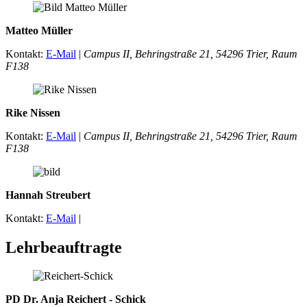
Matteo Müller
Kontakt:
E-Mail
|
Campus II, Behringstraße 21, 54296 Trier, Raum
F138
Rike Nissen
Kontakt:
E-Mail
|
Campus II, Behringstraße 21, 54296 Trier, Raum
F138
Hannah Streubert
Kontakt:
E-Mail
|
Lehrbeauftragte
PD Dr. Anja Reichert - Schick