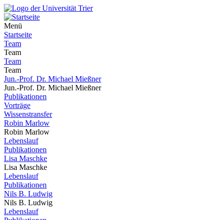
Menü
Startseite
Team
Team
Team
Team
Jun.-Prof. Dr. Michael Mießner
Jun.-Prof. Dr. Michael Mießner
Publikationen
Vorträge
Wissenstransfer
Robin Marlow
Robin Marlow
Lebenslauf
Publikationen
Lisa Maschke
Lisa Maschke
Lebenslauf
Publikationen
Nils B. Ludwig
Nils B. Ludwig
Lebenslauf