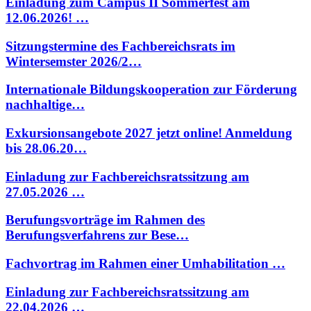
Einladung zum Campus II Sommerfest am
12.06.2026! …
Sitzungstermine des Fachbereichsrats im
Wintersemster 2026/2…
Internationale Bildungskooperation zur Förderung
nachhaltige…
Exkursionsangebote 2027 jetzt online! Anmeldung
bis 28.06.20…
Einladung zur Fachbereichsratssitzung am
27.05.2026 …
Berufungsvorträge im Rahmen des
Berufungsverfahrens zur Bese…
Fachvortrag im Rahmen einer Umhabilitation …
Einladung zur Fachbereichsratssitzung am
22.04.2026 …