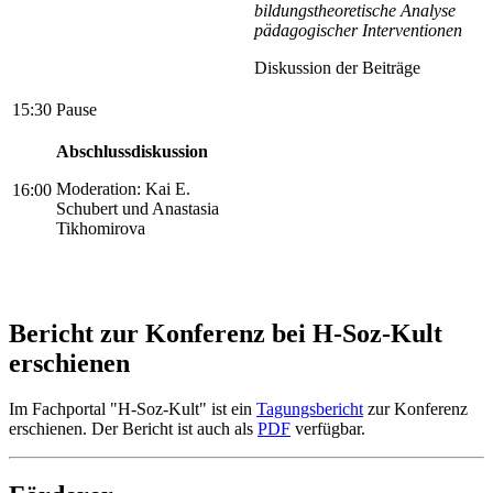
bildungstheoretische Analyse
pädagogischer Interventionen
Diskussion der Beiträge
15:30
Pause
Abschlussdiskussion
Moderation: Kai E.
16:00
Schubert und Anastasia
Tikhomirova
Bericht zur Konferenz bei H-Soz-Kult
erschienen
Im Fachportal "H-Soz-Kult" ist ein
Tagungsbericht
zur Konferenz
erschienen. Der Bericht ist auch als
PDF
verfügbar.