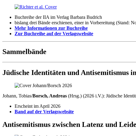
Buchreihe der IIA im Verlag Barbara Budrich
bislang drei Bände erschienen, einer in Vorbereitung (Stand: 
Mehr Informationen zur Buchreihe
Zur Buchreihe auf der Verlagswebsite
Sammelbände
Jüdische Identitäten und Antisemitismus 
Johann, Tobias/
Borsch, Andreas
(Hrsg.) (2026 i.V.): Jüdische Ident
Erscheint im April 2026
Band auf der Verlagswebsite
Antisemitismus zwischen Latenz und Leide