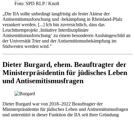
Foto: SPD RLP / Knoll
„Die IIA sollte unbedingt langfristig als fester Akteur der
Antisemitismusforschung und -bekämpfung in Rheinland-Pfalz
verankert werden. [...] Ich bin zuversichtlich, dass das
Leuchtturmprojekt ‚Initiative Interdisziplinäre
Antisemitismusforschung‘ zu einem besonderen Aushängeschild an
der Universität Trier und der Antisemitismusbekämpfung im
Südwesten werden wird."
Dieter Burgard, ehem. Beauftragter der
Ministerpräsidentin für jüdisches Leben
und Antisemitismusfragen
Dieter Burgard war von 2018–2022 Beauftragter der
Ministerpräsidentin für jüdisches Leben und Antisemitismusfragen
und unterstützt in dieser Funktion die IIA seit ihrer Gründung