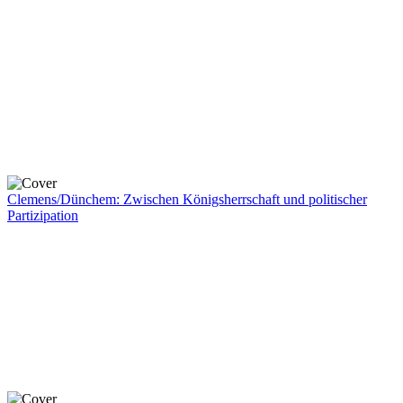
Clemens/Dünchem: Zwischen Königsherrschaft und politischer
Partizipation