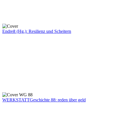
Endreß (Hg.): Resilienz und Scheitern
WERKSTATTGeschichte 88: reden über geld