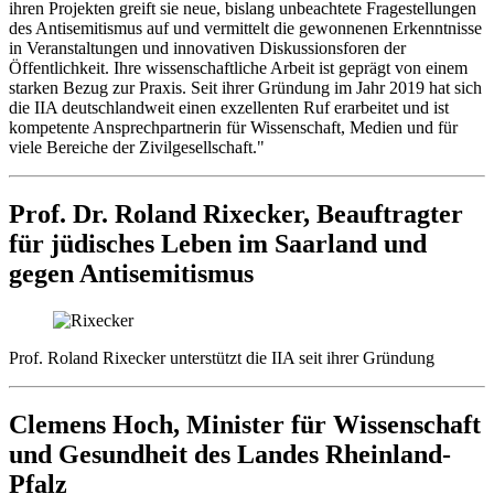
ihren Projekten greift sie neue, bislang unbeachtete Fragestellungen
des Antisemitismus auf und vermittelt die gewonnenen Erkenntnisse
in Veranstaltungen und innovativen Diskussionsforen der
Öffentlichkeit. Ihre wissenschaftliche Arbeit ist geprägt von einem
starken Bezug zur Praxis. Seit ihrer Gründung im Jahr 2019 hat sich
die IIA deutschlandweit einen exzellenten Ruf erarbeitet und ist
kompetente Ansprechpartnerin für Wissenschaft, Medien und für
viele Bereiche der Zivilgesellschaft."
Prof. Dr. Roland Rixecker, Beauftragter
für jüdisches Leben im Saarland und
gegen Antisemitismus
Prof. Roland Rixecker unterstützt die IIA seit ihrer Gründung
Clemens Hoch, Minister für Wissenschaft
und Gesundheit des Landes Rheinland-
Pfalz