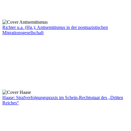
Richter u.a. (Hg.): Antisemitismus in der postnazistischen
Migrationsgesellschaft
Haase: Strafverfolgungspraxis im Schein-Rechtsstaat des „Dritten
Reiches“