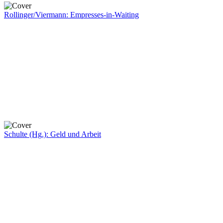
Rollinger/Viermann: Empresses-in-Waiting
Schulte (Hg.): Geld und Arbeit