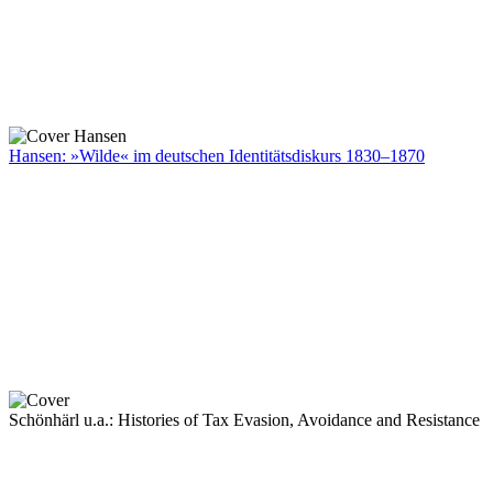
Hansen: »Wilde« im deutschen Identitätsdiskurs 1830–1870
Schönhärl u.a.: Histories of Tax Evasion, Avoidance and Resistance