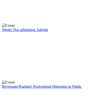
Wiede: Das arbeitslose Subjekt
Bevernage/Raphael: Professional Historians in Public