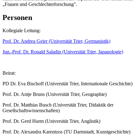
„Frauen und Geschlechterforschung".
Personen
Kollegiale Leitung:
Prof. Dr. Andrea Geier (Universität Trier, Germanistik)
Jun.-Prof. Dr. Ronald Saladin (Universität Trier, Japanologie)
Beirat:
PD Dr. Eva Bischoff (Universität Trier, Internationale Geschichte)
Prof. Dr. Antje Bruns (Universität Trier, Geographie)
Prof. Dr. Matthias Busch (Universität Trier, Didaktik der
Gesellschaftswissenschaften)
Prof. Dr. Gerd Hurm (Universität Trier, Anglistik)
Prof. Dr. Alexandra Karentzos (TU Darmstadt, Kunstgeschichte)