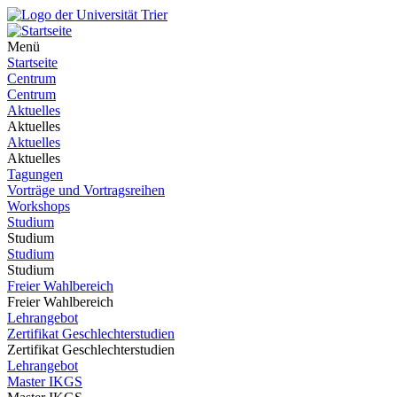
Menü
Startseite
Centrum
Centrum
Aktuelles
Aktuelles
Aktuelles
Aktuelles
Tagungen
Vorträge und Vortragsreihen
Workshops
Studium
Studium
Studium
Studium
Freier Wahlbereich
Freier Wahlbereich
Lehrangebot
Zertifikat Geschlechterstudien
Zertifikat Geschlechterstudien
Lehrangebot
Master IKGS