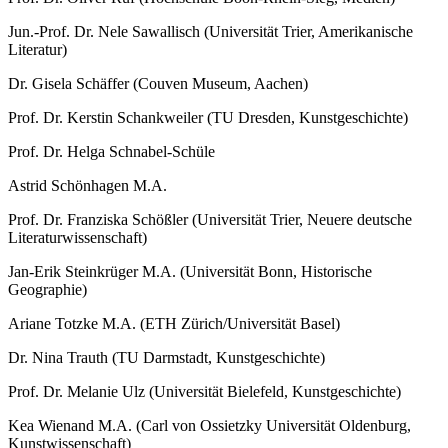
Jun.-Prof. Dr. Nele Sawallisch (Universität Trier, Amerikanische
Literatur)
Dr. Gisela Schäffer (Couven Museum, Aachen)
Prof. Dr. Kerstin Schankweiler (TU Dresden, Kunstgeschichte)
Prof. Dr. Helga Schnabel-Schüle
Astrid Schönhagen M.A.
Prof. Dr. Franziska Schößler (Universität Trier, Neuere deutsche
Literaturwissenschaft)
Jan-Erik Steinkrüger M.A. (Universität Bonn, Historische
Geographie)
Ariane Totzke M.A. (ETH Zürich/Universität Basel)
Dr. Nina Trauth (TU Darmstadt, Kunstgeschichte)
Prof. Dr. Melanie Ulz (Universität Bielefeld, Kunstgeschichte)
Kea Wienand M.A. (Carl von Ossietzky Universität Oldenburg,
Kunstwissenschaft)