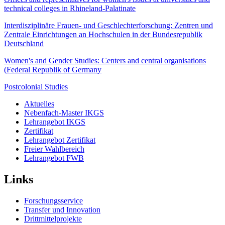
technical colleges in Rhineland-Palatinate
Interdisziplinäre Frauen- und Geschlechterforschung: Zentren und
Zentrale Einrichtungen an Hochschulen in der Bundesrepublik
Deutschland
Women's and Gender Studies: Centers and central organisations
(Federal Republik of Germany
Postcolonial Studies
Aktuelles
Nebenfach-Master IKGS
Lehrangebot IKGS
Zertifikat
Lehrangebot Zertifikat
Freier Wahlbereich
Lehrangebot FWB
Links
Forschungsservice
Transfer und Innovation
Drittmittelprojekte