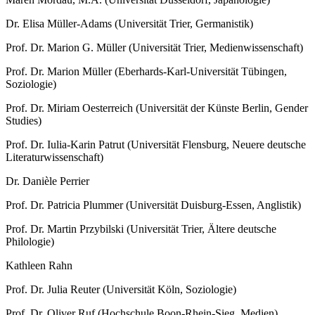
Dr. Elisa Müller-Adams (Universität Trier, Germanistik)
Prof. Dr. Marion G. Müller (Universität Trier, Medienwissenschaft)
Prof. Dr. Marion Müller (Eberhards-Karl-Universität Tübingen,
Soziologie)
Prof. Dr. Miriam Oesterreich (Universität der Künste Berlin, Gender
Studies)
Prof. Dr. Iulia-Karin Patrut (Universität Flensburg, Neuere deutsche
Literaturwissenschaft)
Dr. Danièle Perrier
Prof. Dr. Patricia Plummer (Universität Duisburg-Essen, Anglistik)
Prof. Dr. Martin Przybilski (Universität Trier, Ältere deutsche
Philologie)
Kathleen Rahn
Prof. Dr. Julia Reuter (Universität Köln, Soziologie)
Prof. Dr. Oliver Ruf (Hochschule Boon-Rhein-Sieg, Medien)