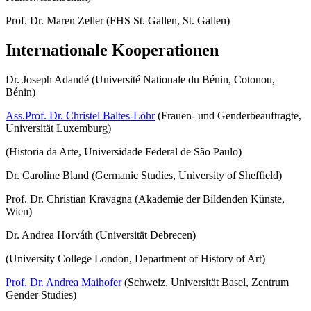
Prof. Dr. Maren Zeller (FHS St. Gallen, St. Gallen)
Internationale Kooperationen
Dr. Joseph Adandé (Université Nationale du Bénin, Cotonou,
Bénin)
Ass.Prof. Dr. Christel Baltes-Löhr
(Frauen- und Genderbeauftragte,
Universität Luxemburg)
(Historia da Arte, Universidade Federal de São Paulo)
Dr. Caroline Bland (Germanic Studies, University of Sheffield)
Prof. Dr. Christian Kravagna (Akademie der Bildenden Künste,
Wien)
Dr. Andrea Horváth (Universität Debrecen)
(University College London, Department of History of Art)
Prof. Dr. Andrea Maihofer
(Schweiz, Universität Basel, Zentrum
Gender Studies)