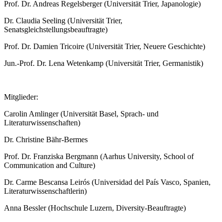
Prof. Dr. Andreas Regelsberger (Universität Trier, Japanologie)
Dr. Claudia Seeling (Universität Trier,
Senatsgleichstellungsbeauftragte)
Prof. Dr. Damien Tricoire (Universität Trier, Neuere Geschichte)
Jun.-Prof. Dr. Lena Wetenkamp (Universität Trier, Germanistik)
Mitglieder:
Carolin Amlinger (Universität Basel, Sprach- und
Literaturwissenschaften)
Dr. Christine Bähr-Bermes
Prof. Dr. Franziska Bergmann (Aarhus University, School of
Communication and Culture)
Dr. Carme Bescansa Leirós (Universidad del País Vasco, Spanien,
Literaturwissenschaftlerin)
Anna Bessler (Hochschule Luzern, Diversity-Beauftragte)