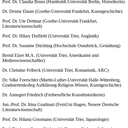
Prof. Dr. Claudia Bruns (Humboldt-Universität Berlin, Historikerin)
Dr. Denise Daum (Goethe-Universität Frankfurt, Kunstgeschichte)
Prof. Dr. Ute Dettmar (Goethe-Universität Frankfurt,
Literaturwissenschaft)
Prof. Dr. Hilary Duffield (Universität Trier, Anglistik)
Prof. Dr. Susanne Düchting (Hochschule Osnabrück, Gestaltung)
Bernd Elzer M.A. (Universität Trier, Amerikanist und
Medienwissenschaftler)
Dr. Christine Felbeck (Universität Trier, Romanistik, ARC)
Dr. Silke Foerschler (Martin-Luther-Universität Halle-Wittenberg,
Graduiertenkolleg Aufklärung-Religion-Wissen, Kunstgeschichte)
Dr. Annegret Friedrich (Freiberufliche Kunsthistorikerin)
Jun.-Prof. Dr. Irina Gradinari (FernUni Hagen, Neuere Deutsche
Literaturwissenschaft)
Prof. Dr. Hilaria Gössmann (Universität Trier, Japanologie)