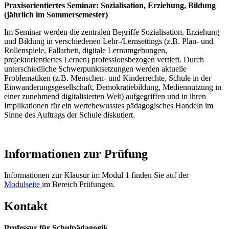
Praxisorientiertes Seminar: Sozialisation, Erziehung, Bildung
(jährlich im Sommersemester)
Im Seminar werden die zentralen Begriffe Sozialisation, Erziehung
und Bildung in verschiedenen Lehr-/Lernsettings (z.B. Plan- und
Rollenspiele, Fallarbeit, digitale Lernumgebungen,
projektorientiertes Lernen) professionsbezogen vertieft. Durch
unterschiedliche Schwerpunktsetzungen werden aktuelle
Problematiken (z.B. Menschen- und Kinderrechte, Schule in der
Einwanderungsgesellschaft, Demokratiebildung, Mediennutzung in
einer zunehmend digitalisierten Welt) aufgegriffen und in ihren
Implikationen für ein wertebewusstes pädagogisches Handeln im
Sinne des Auftrags der Schule diskutiert.
Informationen zur Prüfung
Informationen zur Klausur im Modul 1 finden Sie auf der
Modulseite
im Bereich Prüfungen.
Kontakt
Professur für Schulpädagogik