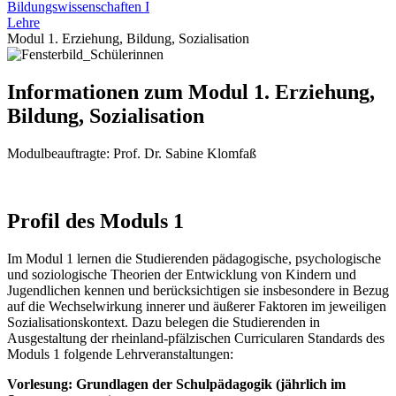
Bildungswissenschaften I
Lehre
Modul 1. Erziehung, Bildung, Sozialisation
Informationen zum Modul 1. Erziehung,
Bildung, Sozialisation
Modulbeauftragte: Prof. Dr. Sabine Klomfaß
Profil des Moduls 1
Im Modul 1 lernen die Studierenden pädagogische, psychologische
und soziologische Theorien der Entwicklung von Kindern und
Jugendlichen kennen und berücksichtigen sie insbesondere in Bezug
auf die Wechselwirkung innerer und äußerer Faktoren im jeweiligen
Sozialisationskontext. Dazu belegen die Studierenden in
Ausgestaltung der rheinland-pfälzischen Curricularen Standards des
Moduls 1 folgende Lehrveranstaltungen:
Vorlesung: Grundlagen der Schulpädagogik (jährlich im