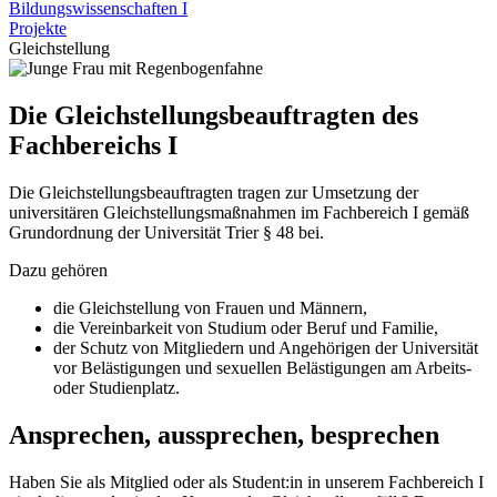
Bildungswissenschaften I
Projekte
Gleichstellung
Die Gleichstellungsbeauftragten des
Fachbereichs I
Die Gleichstellungsbeauftragten tragen zur Umsetzung der
universitären Gleichstellungsmaßnahmen im Fachbereich I gemäß
Grundordnung der Universität Trier § 48 bei.
Dazu gehören
die Gleichstellung von Frauen und Männern,
die Vereinbarkeit von Studium oder Beruf und Familie,
der Schutz von Mitgliedern und Angehörigen der Universität
vor Belästigungen und sexuellen Belästigungen am Arbeits-
oder Studienplatz.
Ansprechen, aussprechen, besprechen
Haben Sie als Mitglied oder als Student:in in unserem Fachbereich I