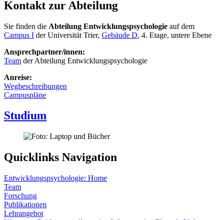
Kontakt zur Abteilung
Sie finden die
Abteilung Entwicklungspsychologie
auf dem
Campus I
der Universität Trier,
Gebäude D
, 4. Etage, untere Ebene
Ansprechpartner/innen:
Team
der Abteilung Entwicklungspsychologie
Anreise:
Wegbeschreibungen
Campuspläne
Studium
Quicklinks Navigation
Entwicklungspsychologie: Home
Team
Forschung
Publikationen
Lehrangebot