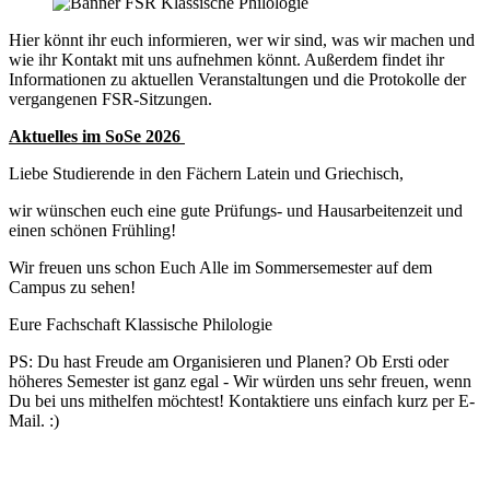
Hier könnt ihr euch informieren, wer wir sind, was wir machen und
wie ihr Kontakt mit uns aufnehmen könnt. Außerdem findet ihr
Informationen zu aktuellen Veranstaltungen und die Protokolle der
vergangenen FSR-Sitzungen.
Aktuelles im SoSe 2026
Liebe Studierende in den Fächern Latein und Griechisch,
wir wünschen euch eine gute Prüfungs- und Hausarbeitenzeit und
einen schönen Frühling!
Wir freuen uns schon Euch Alle im Sommersemester auf dem
Campus zu sehen!
Eure Fachschaft Klassische Philologie
PS: Du hast Freude am Organisieren und Planen? Ob Ersti oder
höheres Semester ist ganz egal - Wir würden uns sehr freuen, wenn
Du bei uns mithelfen möchtest! Kontaktiere uns einfach kurz per E-
Mail. :)