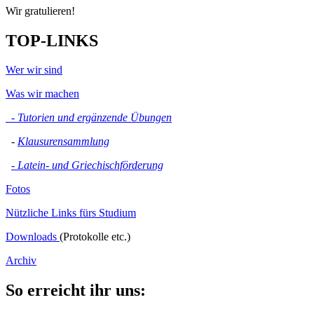
Wir gratulieren!
TOP-LINKS
Wer wir sind
Was wir machen
- Tutorien und ergänzende Übungen
-
Klausurensammlung
- Latein- und Griechischförderung
Fotos
Nützliche Links fürs Studium
Downloads
(Protokolle etc.)
Archiv
So erreicht ihr uns: