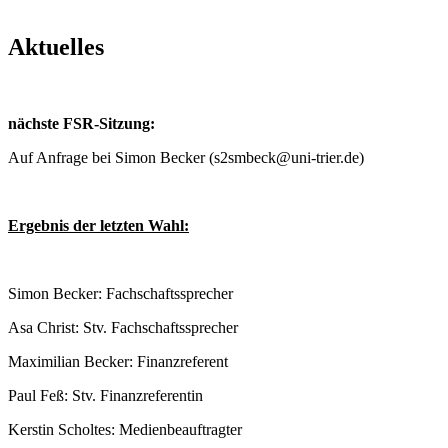
Aktuelles
nächste FSR-Sitzung:
Auf Anfrage bei Simon Becker (s2smbeck@uni-trier.de)
Ergebnis der letzten Wahl:
Simon Becker: Fachschaftssprecher
Asa Christ: Stv. Fachschaftssprecher
Maximilian Becker: Finanzreferent
Paul Feß: Stv. Finanzreferentin
Kerstin Scholtes: Medienbeauftragter