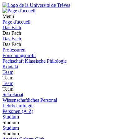
Menu
Page d'accueil
Das Fach
Das Fach
Das Fach
Das Fach
Professuren
Forschungsprofil
Fachschaft Klassische Philologie
Kontakt
Team
Team
Team
Team
Sekretariat
Wissenschaftliches Personal
Lehrbeauftragte
Personen (A-Z)
Studium
Studium
Studium
Studium