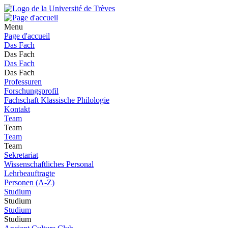
Menu
Page d'accueil
Das Fach
Das Fach
Das Fach
Das Fach
Professuren
Forschungsprofil
Fachschaft Klassische Philologie
Kontakt
Team
Team
Team
Team
Sekretariat
Wissenschaftliches Personal
Lehrbeauftragte
Personen (A-Z)
Studium
Studium
Studium
Studium