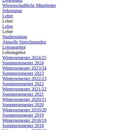
Lebenslauf
Wissenschaftliche Mitarbeiter
Sekretariat
Lehre
Lehre
Lehre
Lehre
Studiengänge
Aktuelle Sprechstunden
Lehrangebot
Lehrangebot
Wintersemester 2024/25
Sommersemester 2024
Wintersemester 2023/24
Sommersemester 2023
Wintersemester 2022/23
Sommersemester 2022
Wintersemester 2021/22
Sommersemester 2021
Wintersemester 2020/21
Sommersemester 2020
Wintersemester 2019/20
Sommersemester 2019
Wintersemester 2018/19
Sommersemester 2018