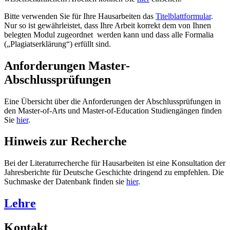
Bitte verwenden Sie für Ihre Hausarbeiten das
Titelblattformular
.
Nur so ist gewährleistet, dass Ihre Arbeit korrekt dem von Ihnen
belegten Modul zugeordnet werden kann und dass alle Formalia
(„Plagiatserklärung“) erfüllt sind.
Anforderungen Master-
Abschlussprüfungen
Eine Übersicht über die Anforderungen der Abschlussprüfungen in
den Master-of-Arts und Master-of-Education Studiengängen finden
Sie
hier
.
Hinweis zur Recherche
Bei der Literaturrecherche für Hausarbeiten ist eine Konsultation der
Jahresberichte für Deutsche Geschichte dringend zu empfehlen. Die
Suchmaske der Datenbank finden sie
hier
.
Lehre
Kontakt