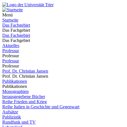
Menü
Startseite
Das Fachgebiet
Das Fachgebiet
Das Fachgebiet
Das Fachgebiet
Aktuelles
Professur
Professur
Professur
Professur
Prof. Dr. Christian Jansen
Prof. Dr. Christian Jansen
Publikationen
Publikationen
Monographien
herausgegebene Bücher
Reihe Frieden und Krieg
Reihe Italien in Geschichte und Gegenwart
Aufsätze
Publizistik
Rundfunk und TV