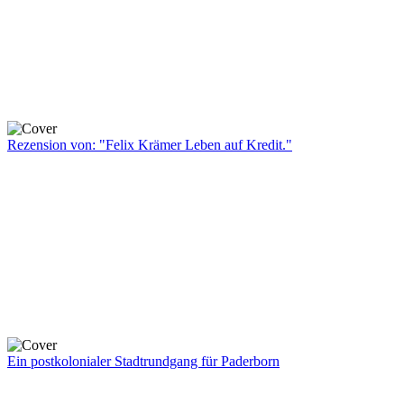
Rezension von: "Felix Krämer Leben auf Kredit."
Ein postkolonialer Stadtrundgang für Paderborn