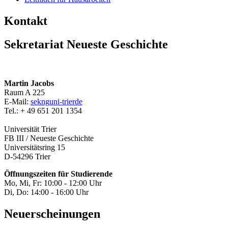
Kontakt
Sekretariat Neueste Geschichte
Martin Jacobs
Raum A 225
E-Mail:
sekng
uni-trier
de
Tel.: + 49 651 201 1354
Universität Trier
FB III / Neueste Geschichte
Universitätsring 15
D-54296 Trier
Öffnungszeiten für Studierende
Mo, Mi, Fr: 10:00 - 12:00 Uhr
Di, Do: 14:00 - 16:00 Uhr
Neuerscheinungen