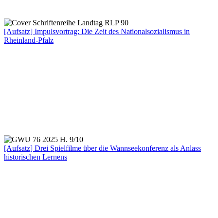
[Aufsatz] Impulsvortrag: Die Zeit des Nationalsozialismus in
Rheinland-Pfalz
[Aufsatz] Drei Spielfilme über die Wannseekonferenz als Anlass
historischen Lernens