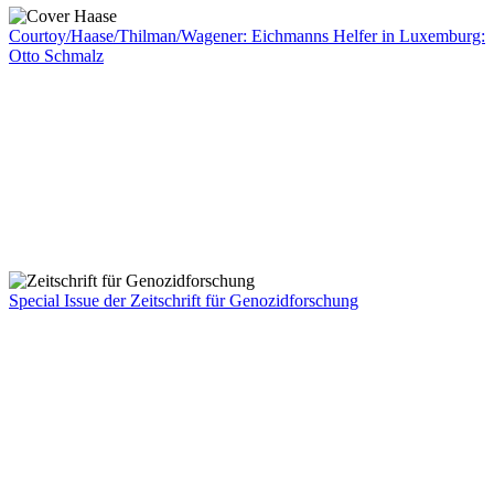
Courtoy/Haase/Thilman/Wagener: Eichmanns Helfer in Luxemburg:
Otto Schmalz
Special Issue der Zeitschrift für Genozidforschung