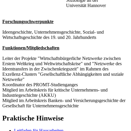
Soziologie an der
Universität Hannover
Forschungsschwerpunkte
Ideengeschichte, Unternehmensgeschichte, Sozial- und
Wirtschaftsgeschichte des 19. und 20. Jahrhunderts
Funktionen/Mitgliedschaften
Leiter der Projekte "Wirtschaftsbürgerliche Netzwerke zwischen
Erstem Weltkrieg und Weltwirtschaftskrise" und "Netzwerke des
Ideentransfers in der Zwischenkriegszeit" im Rahmen des
Exzellenz-Clusters "Gesellschaftliche Abhängigkeiten und soziale
Netzwerke"
Koordinator des PROMT-Studienganges
Mitglied im Arbeitskreis für kritische Unternehmens- und
Industriegeschichte (AKKU)
Mitglied im Arbeitskreis Banken- und Versicherungsgeschichte der
Gesellschaft für Unternehmensgeschichte
Praktische Hinweise
Leitfaden für Hausarbeiten