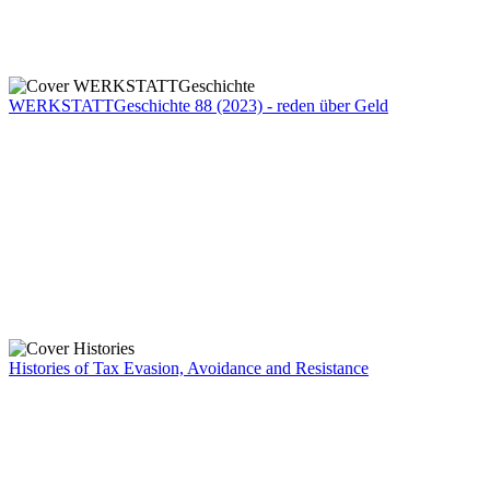
WERKSTATTGeschichte 88 (2023) - reden über Geld
Histories of Tax Evasion, Avoidance and Resistance