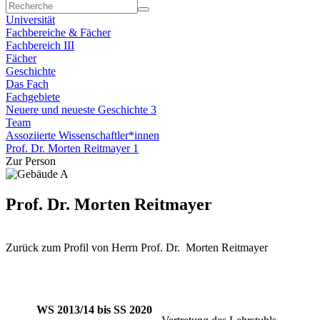
Universität
Fachbereiche & Fächer
Fachbereich III
Fächer
Geschichte
Das Fach
Fachgebiete
Neuere und neueste Geschichte 3
Team
Assoziierte Wissenschaftler*innen
Prof. Dr. Morten Reitmayer 1
Zur Person
Prof. Dr. Morten Reitmayer
Zurück zum Profil von Herrn Prof. Dr. Morten Reitmayer
WS 2013/14 bis SS 2020