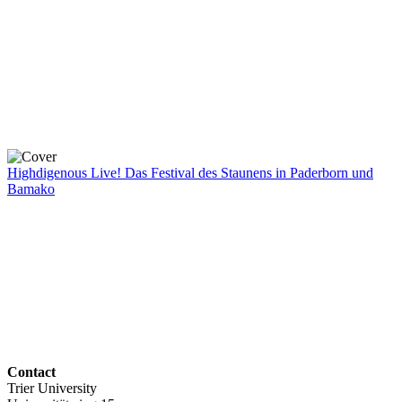
Highdigenous Live! Das Festival des Staunens in Paderborn und
Bamako
Contact
Trier University