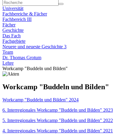
Universität
Fachbereiche & Fächer
Fachbereich III
Fächer
Geschichte
Das Fach
Fachgebiete
Neuere und neueste Geschichte 3
Team
Dr. Thomas Grotum
Lehre
Workcamp "Buddeln und Bilden"
Workcamp "Buddeln und Bilden"
Workcamp "Buddeln und Bilden" 2024
6. Interregionales Workcamp "Buddeln und Bilden" 2023
5. Interregionales Workcamp "Buddeln und Bilden" 2022
4. Interregionales Workcamp "Buddeln und Bilden" 2021