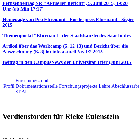
Fernsehbeitrag SR "Aktueller Bericht", 5. Juni 2015, 19:20
Uhr (ab Min 17:17)
Homepage von Pro Ehrenamt - Förderpreis Ehrenamt - Sieger
2015
Themenportal "Ehrenamt" der Staatskanzlei des Saarlandes
Artikel über das Workcamp (S. 12-13) und Bericht über die
Auszeichnung (S. 3) in: info aktuell Nr. 1/2 2015
Beitrag in den CampusNews der Universität Trier (Juni 2015)
Forschungs- und
Profil
Dokumentationsstelle
Forschungsprojekte
Lehre
Abschlussarbe
SEAL
Verdienstorden für Rieke Eulenstein