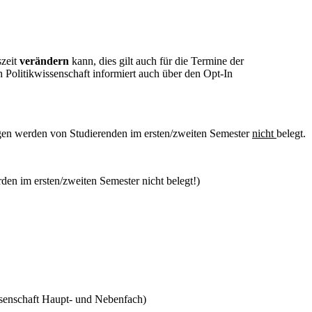
szeit
verändern
kann, dies gilt auch für die Termine der
 Politikwissenschaft informiert auch über den Opt-In
gen werden von Studierenden im ersten/zweiten Semester
nicht
belegt.
en im ersten/zweiten Semester nicht belegt!)
ssenschaft Haupt- und Nebenfach)