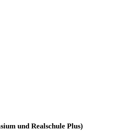
sium und Realschule Plus)