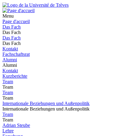
Menu
Page d'accueil
Das Fach
Das Fach
Das Fach
Das Fach
Kontakt
Fachschaftsrat
Alumni
Alumni
Kontakt
Kurzberichte
Team
Team
Team
Team
Internationale Beziehungen und Außenpolitik
Internationale Beziehungen und Außenpolitik
Team
Team
Adrian Steube
Lehre