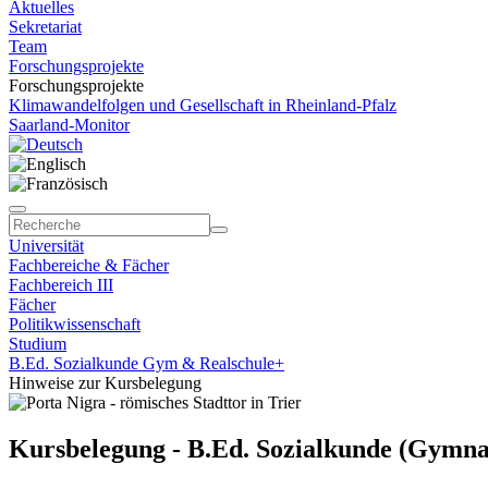
Aktuelles
Sekretariat
Team
Forschungsprojekte
Forschungsprojekte
Klimawandelfolgen und Gesellschaft in Rheinland-Pfalz
Saarland-Monitor
Universität
Fachbereiche & Fächer
Fachbereich III
Fächer
Politikwissenschaft
Studium
B.Ed. Sozialkunde Gym & Realschule+
Hinweise zur Kursbelegung
Kursbelegung - B.Ed. Sozialkunde (Gymna