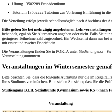
Übung 13502289 Propädeutikum
Tutorium 13502222 Tutorium zur Vorlesung Einführung in die 
Die Verteilung erfolgt jeweils schnellstmöglich nach Abschluss der A
Bitte geben Sie bei mehrzügig angebotenen Lehrveranstaltungen
behandelt, egal ob Sie Alternativen angeben oder nicht. Falls Sie n
geringerer Teilnehmerzahl zugeordnet. Ein Wechsel ist dann nur bei
mit erster und zweiter Priorität ein.
Die Veranstaltungen finden Sie in PORTA unter
Studienangebot - Ve
Veranstaltungsnummern.
Veranstaltungen im Wintersemester gemäß
Bitte beachten Sie, dass die folgende Auflistung nur die im Regelfall 
Ihres Studiums vereinfachen. Bitte stellen Sie sicher, dass Sie die
Studiengang B.Ed. Sozialkunde (Gymnasium sowie RS+) nach F
Veranstaltung