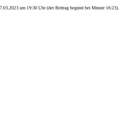
.03.2023 um 19:30 Uhr (der Beitrag beginnt bei Minute 16:23).