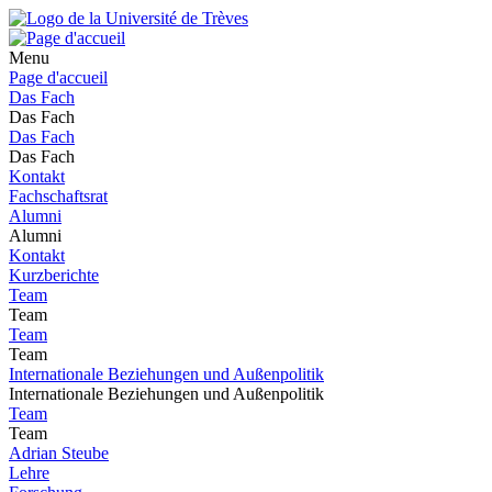
Menu
Page d'accueil
Das Fach
Das Fach
Das Fach
Das Fach
Kontakt
Fachschaftsrat
Alumni
Alumni
Kontakt
Kurzberichte
Team
Team
Team
Team
Internationale Beziehungen und Außenpolitik
Internationale Beziehungen und Außenpolitik
Team
Team
Adrian Steube
Lehre