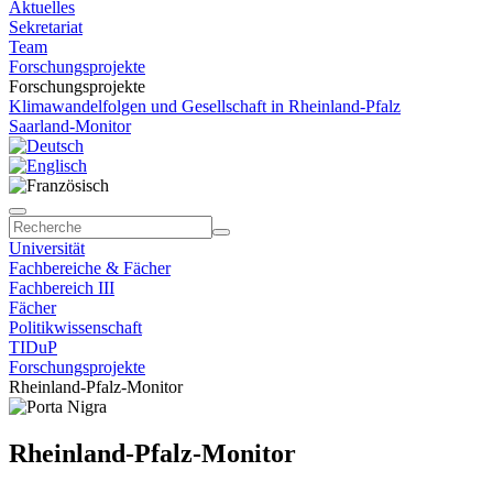
Aktuelles
Sekretariat
Team
Forschungsprojekte
Forschungsprojekte
Klimawandelfolgen und Gesellschaft in Rheinland-Pfalz
Saarland-Monitor
Universität
Fachbereiche & Fächer
Fachbereich III
Fächer
Politikwissenschaft
TIDuP
Forschungsprojekte
Rheinland-Pfalz-Monitor
Rheinland-Pfalz-Monitor