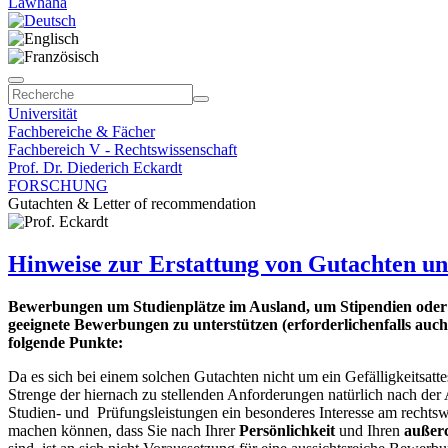
Lawhaha
Universität
Fachbereiche & Fächer
Fachbereich V - Rechtswissenschaft
Prof. Dr. Diederich Eckardt
FORSCHUNG
Gutachten & Letter of recommendation
Hinweise zur Erstattung von Gutachten u
Bewerbungen um Studienplätze im Ausland, um Stipendien oder 
geeignete Bewerbungen zu unterstützen (erforderlichenfalls auch 
folgende Punkte:
Da es sich bei einem solchen Gutachten nicht um ein Gefälligkeitsatt
Strenge der hiernach zu stellenden Anforderungen natürlich nach der A
Studien- und Prüfungsleistungen ein besonderes Interesse am rechtsw
machen können, dass Sie nach Ihrer
Persönlichkeit
und Ihren
außerc