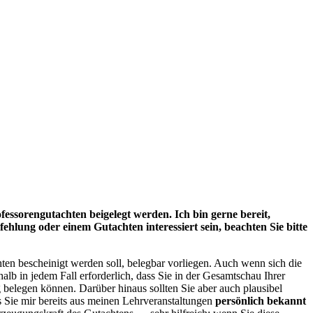
sorengutachten beigelegt werden. Ich bin gerne bereit,
ehlung oder einem Gutachten interessiert sein, beachten Sie bitte
ten bescheinigt werden soll, belegbar vorliegen. Auch wenn sich die
alb in jedem Fall erforderlich, dass Sie in der Gesamtschau Ihrer
 belegen können. Darüber hinaus sollten Sie aber auch plausibel
 Sie mir bereits aus meinen Lehrveranstaltungen
persönlich bekannt