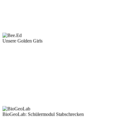
Unsere Golden Girls
BioGeoLab: Schülermodul Stabschrecken