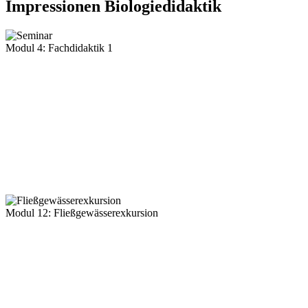
Impressionen Biologiedidaktik
Modul 4: Fachdidaktik 1
Modul 12: Fließgewässerexkursion