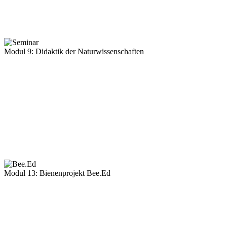
Modul 9: Didaktik der Naturwissenschaften
Modul 13: Bienenprojekt Bee.Ed