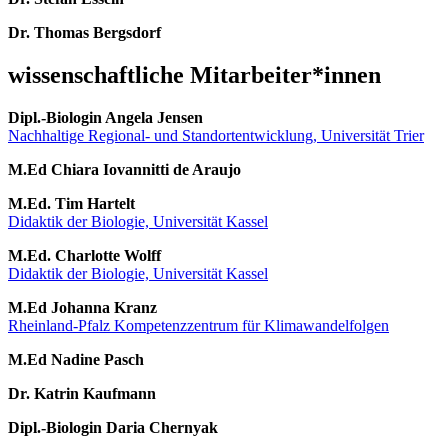
Dr. Thomas Bergsdorf
wissenschaftliche Mitarbeiter*innen
Dipl.-Biologin Angela Jensen
Nachhaltige Regional- und Standortentwicklung, Universität Trier
M.Ed Chiara Iovannitti de Araujo
M.Ed. Tim Hartelt
Didaktik der Biologie, Universität Kassel
M.Ed. Charlotte Wolff
Didaktik der Biologie, Universität Kassel
M.Ed Johanna Kranz
Rheinland-Pfalz Kompetenzzentrum für Klimawandelfolgen
M.Ed Nadine Pasch
Dr. Katrin Kaufmann
Dipl.-Biologin Daria Chernyak