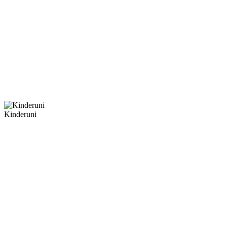
Kinderuni