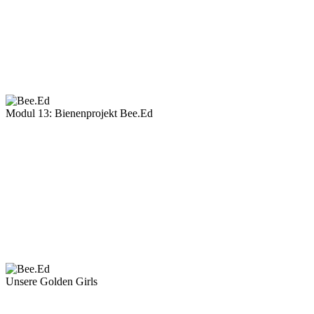
Modul 13: Bienenprojekt Bee.Ed
Unsere Golden Girls