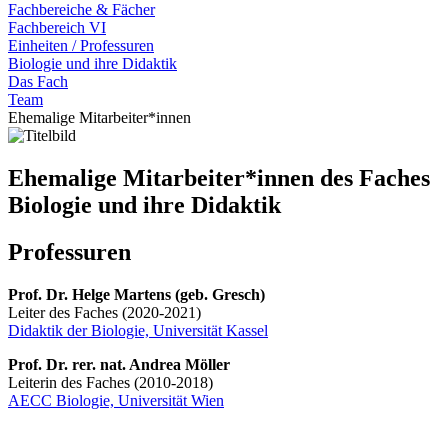
Fachbereiche & Fächer
Fachbereich VI
Einheiten / Professuren
Biologie und ihre Didaktik
Das Fach
Team
Ehemalige Mitarbeiter*innen
Ehemalige Mitarbeiter*innen des Faches
Biologie und ihre Didaktik
Professuren
Prof. Dr. Helge Martens (geb. Gresch)
Leiter des Faches (2020-2021)
Didaktik der Biologie, Universität Kassel
Prof. Dr. rer. nat. Andrea Möller
Leiterin des Faches (2010-2018)
AECC Biologie, Universität Wien