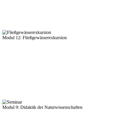
Modul 12: Fließgewässerexkursion
Modul 9: Didaktik der Naturwissenschaften