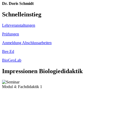
Dr. Doris Schmidt
Schnelleinstieg
Lehrveranstaltungen
Prüfungen
Anmeldung Abschlussarbeiten
Bee.Ed
BioGeoLab
Impressionen Biologiedidaktik
Modul 4: Fachdidaktik 1