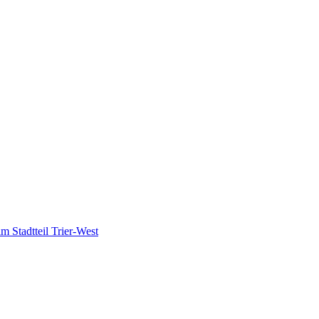
m Stadtteil Trier-West