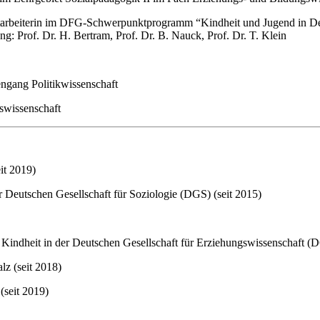
tarbeiterin im DFG-Schwerpunktprogramm “Kindheit und Jugend in Deu
: Prof. Dr. H. Bertram, Prof. Dr. B. Nauck, Prof. Dr. T. Klein
engang Politikwissenschaft
wissenschaft
eit 2019)
er Deutschen Gesellschaft für Soziologie (DGS) (seit 2015)
Kindheit in der Deutschen Gesellschaft für Erziehungswissenschaft (
lz (seit 2018)
(seit 2019)
)