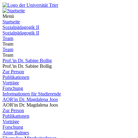
Menü
Startseite
Sozialpädagogik II
Sozialpädagogik II
Team
Team
Team
Team
Prof.'in Dr. Sabine Bollig
Prof.'in Dr. Sabine Bollig
Zur Person
Publikationen
Vorträge
Forschung
Informationen für Studierende
AOR'in Dr. Magdalena Joos
AOR'in Dr. Magdalena Joos
Zur Person
Publikationen
Vorträge
Forschung
Anne Balmes