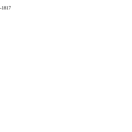
1-1817