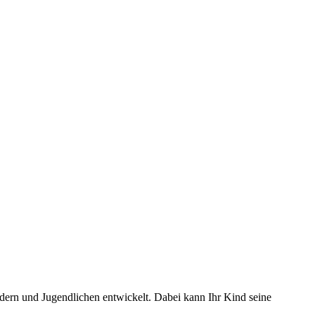
indern und Jugendlichen entwickelt. Dabei kann Ihr Kind seine