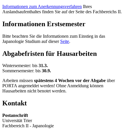
Informationen zum Anerkennungsverfahren
Ihres
Auslandsaufenthaltes finden Sie auf der Seite des Fachbereichs II.
Informationen Erstsemester
Bitte beachten Sie die Informationen zum Einstieg in das
Japanologie Studium auf dieser
Seite
.
Abgabefristen für Hausarbeiten
Wintersemester: bis
31.3.
Sommersemester: bis
30.9.
Arbeiten müssen
spätestens 4 Wochen vor der Abgabe
über
PORTA angemeldet werden! Ohne Anmeldung können
Hausarbeiten nicht benotet werden.
Kontakt
Postanschrift
Universität Trier
Fachbereich II - Japanologie