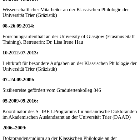
Wissenschaftlicher Mitarbeiter an der Klassischen Philologie der
Universität Trier (Gräzistik)
08.-26.09.2014:
Forschungsaufenthalt an der University of Glasgow (Erasmus Staff
Training), Betreuerin: Dr. Lisa Irene Hau
10.2012-07.2013:
Lehrkraft für besondere Aufgaben an der Klassischen Philologie der
Universität Trier (Gräzistik)
07.-24.09.2009:
Sizilienreise gefördert vom Graduiertenkolleg 846
05.2009-09.2016:
Koordinator des STIBET-Programms für ausländische Doktoranden
im Akademischen Auslandsamt an der Universität Trier (DAAD)
2006–2009:
Doktorandenstudium an der Klassischen Philologie an der