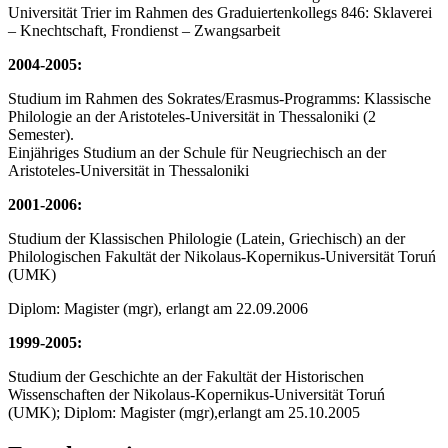
Universität Trier im Rahmen des Graduiertenkollegs 846: Sklaverei
– Knechtschaft, Frondienst – Zwangsarbeit
2004-2005:
Studium im Rahmen des Sokrates/Erasmus-Programms: Klassische
Philologie an der Aristoteles-Universität in Thessaloniki (2
Semester).
Einjähriges Studium an der Schule für Neugriechisch an der
Aristoteles-Universität in Thessaloniki
2001-2006:
Studium der Klassischen Philologie (Latein, Griechisch) an der
Philologischen Fakultät der Nikolaus-Kopernikus-Universität Toruń
(UMK)
Diplom: Magister (mgr), erlangt am 22.09.2006
1999-2005:
Studium der Geschichte an der Fakultät der Historischen
Wissenschaften der Nikolaus-Kopernikus-Universität Toruń
(UMK); Diplom: Magister (mgr),erlangt am 25.10.2005