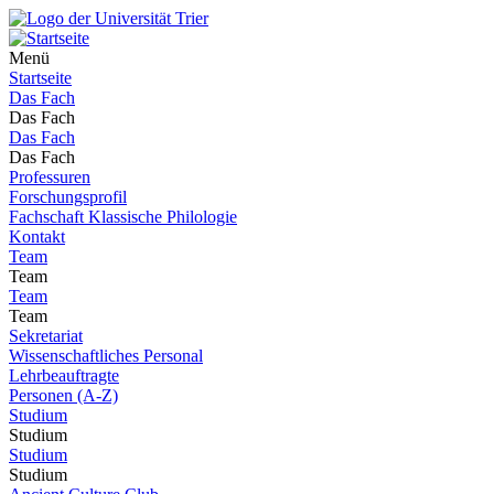
Menü
Startseite
Das Fach
Das Fach
Das Fach
Das Fach
Professuren
Forschungsprofil
Fachschaft Klassische Philologie
Kontakt
Team
Team
Team
Team
Sekretariat
Wissenschaftliches Personal
Lehrbeauftragte
Personen (A-Z)
Studium
Studium
Studium
Studium