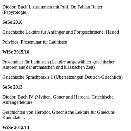
Diodor, Buch I, zusammen mit Prof. Dr. Fabian Reiter
(Papyrologie).
SoSe 2016
Griechische Lektüre für Anfänger und Fortgeschrittene: Hesiod
Polybios, Proseminar für Latinisten
WiSe 2015/16
Proseminar für Latinisten (Lektüre ausgewählter griechischer
Autoren aus der archaischen und klassischen Zeit)
Griechische Sprachpraxis 1 (Übersetzungen Deutsch-Griechisch)
SoSe 2013
Diodor, Buch IV (Mythen, Götter und Heroen), Griechische
Anfängerlektüre
Geschichten von Herodot, Griechische Lektüre für Graecum-
Kandidaten:
WiSe 2012/13