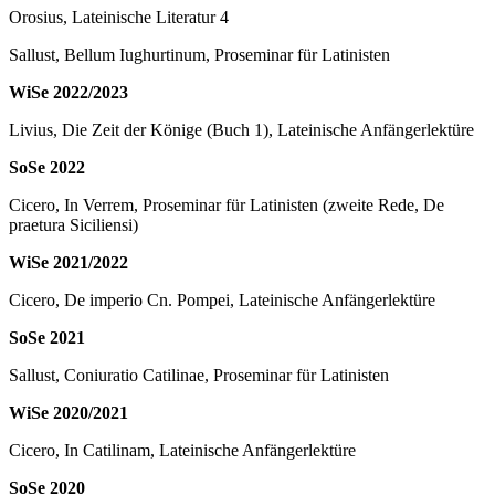
Orosius, Lateinische Literatur 4
Sallust, Bellum Iughurtinum, Proseminar für Latinisten
WiSe 2022/2023
Livius, Die Zeit der Könige (Buch 1), Lateinische Anfängerlektüre
SoSe 2022
Cicero, In Verrem, Proseminar für Latinisten (zweite Rede, De
praetura Siciliensi)
WiSe 2021/2022
Cicero, De imperio Cn. Pompei, Lateinische Anfängerlektüre
SoSe 2021
Sallust, Coniuratio Catilinae, Proseminar für Latinisten
WiSe 2020/2021
Cicero, In Catilinam, Lateinische Anfängerlektüre
SoSe 2020