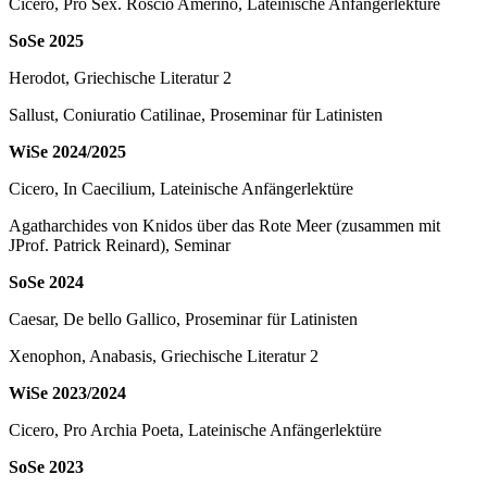
Cicero, Pro Sex. Roscio Amerino, Lateinische Anfängerlektüre
SoSe 2025
Herodot, Griechische Literatur 2
Sallust, Coniuratio Catilinae, Proseminar für Latinisten
WiSe 2024/2025
Cicero, In Caecilium, Lateinische Anfängerlektüre
Agatharchides von Knidos über das Rote Meer (zusammen mit
JProf. Patrick Reinard), Seminar
SoSe 2024
Caesar, De bello Gallico, Proseminar für Latinisten
Xenophon, Anabasis, Griechische Literatur 2
WiSe 2023/2024
Cicero, Pro Archia Poeta, Lateinische Anfängerlektüre
SoSe 2023