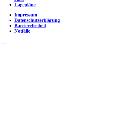
Lagepläne
Impressum
Datenschutzerklärung
Barrierefreiheit
Notfälle