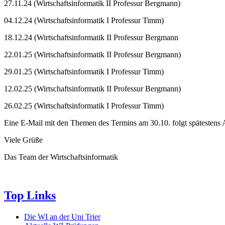
27.11.24 (Wirtschaftsinformatik II Professur Bergmann)
04.12.24 (Wirtschaftsinformatik I Professur Timm)
18.12.24 (Wirtschaftsinformatik II Professur Bergmann
22.01.25 (Wirtschaftsinformatik II Professur Bergmann)
29.01.25 (Wirtschaftsinformatik I Professur Timm)
12.02.25 (Wirtschaftsinformatik II Professur Bergmann)
26.02.25 (Wirtschaftsinformatik I Professur Timm)
Eine E-Mail mit den Themen des Termins am 30.10. folgt spätesten
Viele Grüße
Das Team der Wirtschaftsinformatik
Top Links
Die WI an der Uni Trier