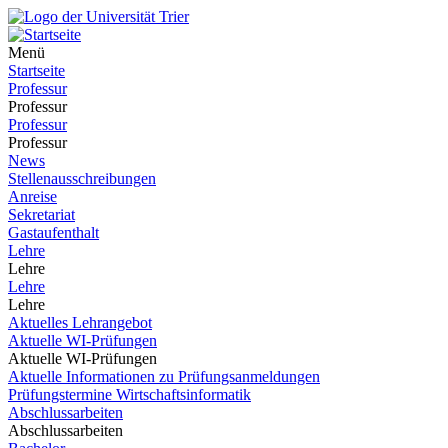
Menü
Startseite
Professur
Professur
Professur
Professur
News
Stellenausschreibungen
Anreise
Sekretariat
Gastaufenthalt
Lehre
Lehre
Lehre
Lehre
Aktuelles Lehrangebot
Aktuelle WI-Prüfungen
Aktuelle WI-Prüfungen
Aktuelle Informationen zu Prüfungsanmeldungen
Prüfungstermine Wirtschaftsinformatik
Abschlussarbeiten
Abschlussarbeiten