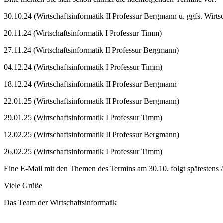
30.10.24 (Wirtschaftsinformatik II Professur Bergmann u. ggfs. Wirts
20.11.24 (Wirtschaftsinformatik I Professur Timm)
27.11.24 (Wirtschaftsinformatik II Professur Bergmann)
04.12.24 (Wirtschaftsinformatik I Professur Timm)
18.12.24 (Wirtschaftsinformatik II Professur Bergmann
22.01.25 (Wirtschaftsinformatik II Professur Bergmann)
29.01.25 (Wirtschaftsinformatik I Professur Timm)
12.02.25 (Wirtschaftsinformatik II Professur Bergmann)
26.02.25 (Wirtschaftsinformatik I Professur Timm)
Eine E-Mail mit den Themen des Termins am 30.10. folgt spätesten
Viele Grüße
Das Team der Wirtschaftsinformatik