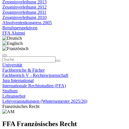
Zeugnisverleihung 2013
Zeugnisverleihung 2012
Zeugnisverleihung 2011
Zeugnisverleihung 2010
Absolventenkongress 2005
Berufsperspektiven
FFA Alumni
Universität
Fachbereiche & Fächer
Fachbereich V - Rechtswissenschaft
Jura International
Internationale Rechtsstudien (FFA)
Studium
Lehrangebot
Lehrveranstaltungen (Wintersemester 2025/26)
Französisches Recht
FFA Französisches Recht