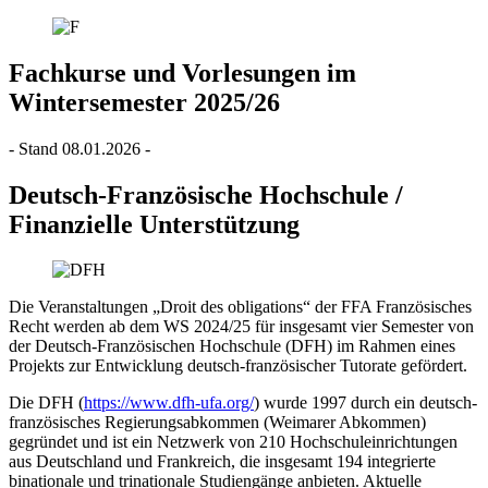
Fachkurse und Vorlesungen im
Wintersemester 2025/26
- Stand 08.01.2026 -
Deutsch-Französische Hochschule /
Finanzielle Unterstützung
Die Veranstaltungen „Droit des obligations“ der FFA Französisches
Recht werden ab dem WS 2024/25 für insgesamt vier Semester von
der Deutsch-Französischen Hochschule (DFH) im Rahmen eines
Projekts zur Entwicklung deutsch-französischer Tutorate gefördert.
Die DFH (
https://www.dfh-ufa.org/
) wurde 1997 durch ein deutsch-
französisches Regierungsabkommen (Weimarer Abkommen)
gegründet und ist ein Netzwerk von 210 Hochschuleinrichtungen
aus Deutschland und Frankreich, die insgesamt 194 integrierte
binationale und trinationale Studiengänge anbieten. Aktuelle