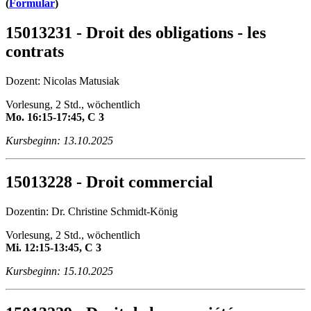
(
Formular
)
15013231 - Droit des obligations - les
contrats
Dozent: Nicolas Matusiak
Vorlesung, 2 Std., wöchentlich
Mo. 16:15-17:45, C 3
Kursbeginn: 13.10.2025
15013228 - Droit commercial
Dozentin: Dr. Christine Schmidt-König
Vorlesung, 2 Std., wöchentlich
Mi. 12:15-13:45, C 3
Kursbeginn: 15.10.2025