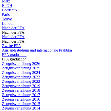
Metz
EuGH
Bordeaux
Paris
Tokyo
London
Nach der FFA
Nach der FFA
Nach der FFA
Nach der FFA
Zweite FFA
Auslandsstudium und internationale Praktika
FFA graduation
FFA graduation
Zeugnisverleihung 2026
Zeugnisverleihung 2025
Zeugnisverleihung 2024
Zeugnisverleihung 2023
Zeugnisverleihung 2022
Zeugnisverleihung 2019
Zeugnisverleihung 2018
Zeugnisverleihung 2017
Zeugnisverleihung 2016
Zeugnisverleihung 2015
Zeugnisverleihung 2014