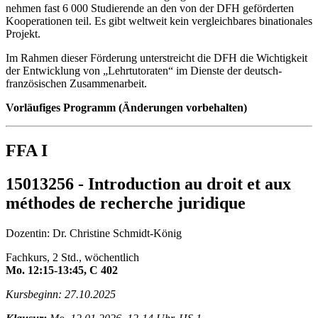
nehmen fast 6 000 Studierende an den von der DFH geförderten
Kooperationen teil. Es gibt weltweit kein vergleichbares binationales
Projekt.
Im Rahmen dieser Förderung unterstreicht die DFH die Wichtigkeit
der Entwicklung von „Lehrtutoraten“ im Dienste der deutsch-
französischen Zusammenarbeit.
Vorläufiges Programm (Änderungen vorbehalten)
FFA I
15013256 - Introduction au droit et aux
méthodes de recherche juridique
Dozentin: Dr. Christine Schmidt-König
Fachkurs, 2 Std., wöchentlich
Mo. 12:15-13:45, C 402
Kursbeginn: 27.10.2025