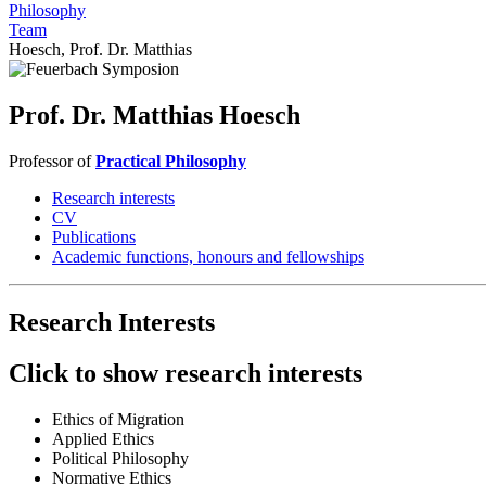
Philosophy
Team
Hoesch, Prof. Dr. Matthias
Prof. Dr. Matthias Hoesch
Professor of
Practical Philosophy
Research interests
CV
Publications
Academic functions, honours and fellowships
Research Interests
Click to show research interests
Ethics of Migration
Applied Ethics
Political Philosophy
Normative Ethics