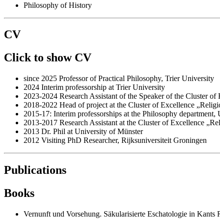
Philosophy of History
CV
Click to show CV
since 2025 Professor of Practical Philosophy, Trier University
2024 Interim professorship at Trier University
2023-2024 Research Assistant of the Speaker of the Cluster of 
2018-2022 Head of project at the Cluster of Excellence „Religi
2015-17: Interim professorships at the Philosophy department, 
2013-2017 Research Assistant at the Cluster of Excellence „Rel
2013 Dr. Phil at University of Münster
2012 Visiting PhD Researcher, Rijksuniversiteit Groningen
Publications
Books
Vernunft und Vorsehung. Säkularisierte Eschatologie in Kants 