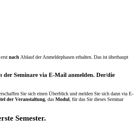
 erst
nach
Ablauf der Anmeldephasen erhalten. Das ist überhaupt
n
der Seminare via E-Mail anmelden. Der/die
rschaffen Sie sich einen Überblick und melden Sie sich dann via E-
tel der Veranstaltung
, das
Modul
, für das Sie dieses Seminar
erste Semester.