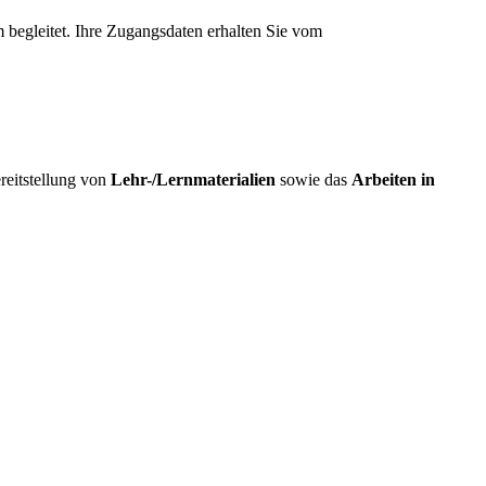
m begleitet. Ihre Zugangsdaten erhalten Sie vom
ereitstellung von
Lehr-/Lernmaterialien
sowie das
Arbeiten in