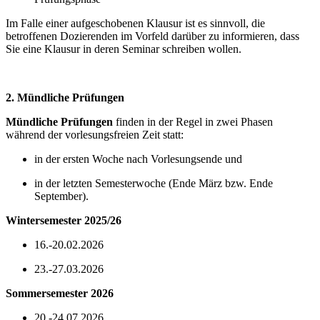
Im Falle einer aufgeschobenen Klausur ist es sinnvoll, die
betroffenen Dozierenden im Vorfeld darüber zu informieren, dass
Sie eine Klausur in deren Seminar schreiben wollen.
2. Mündliche Prüfungen
Mündliche Prüfungen
finden in der Regel in zwei Phasen
während der vorlesungsfreien Zeit statt:
in der ersten Woche nach Vorlesungsende und
in der letzten Semesterwoche (Ende März bzw. Ende
September).
Wintersemester 2025/26
16.-20.02.2026
23.-27.03.2026
Sommersemester 2026
20.-24.07.2026