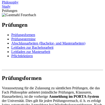
Philosophy
Study
Prüfungen
Prüfungen
Prüfungsformen
Prüfungstermine
Abschlussarbeiten (Bachelor- und Masterarbeiten)
Leitfaden zur Bachelorarbeit
Leitfaden zur Masterarbeit
Pflichtlektüren
Prüfungsformen
Voraussetzung für die Zulassung zu sämtlichen Prüfungen, die das
Fach Philosophie anbietet (mündliche Prüfungen, Klausuren,
Hausarbeiten), ist die vorherige
Anmeldung im PORTA-System
der Universität. Dies gilt für
jeden
Prüfungsversuch, d. h. es erfolgt
keine automatische Anmeldung bei Wiederholungsprüfungen. Nach