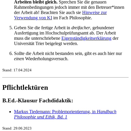
Arbeiten bleibt gleich.
Sprechen Sie die genauen
Rahmenbedingungen jedoch immer mit den Betreuer*innen
der Arbeit ab! Beachten Sie auch sie
Hinweise zur
Verwendung von KI
im Fach Philosophie.
Geben Sie die fertige Arbeit in
dreifacher
, gebundener
Ausfertigung im Hochschulprüfungsamt ab. Der Arbeit
muss die unterschriebene
Eigenständigkeitserklärung
der
Universität Trier beigelegt werden.
Sollte die Arbeit nicht bestanden sein, gibt es auch hier nur
einen
Wiederholungsversuch.
Stand: 17.04.2024
Pflichtlektüren
B.Ed.-Klausur Fachdidaktik:
Markus Tiedemann: Problemorientierung, in
Handbuch
Philosophie und Ethik, Bd. 1
Stand: 29.06.2023