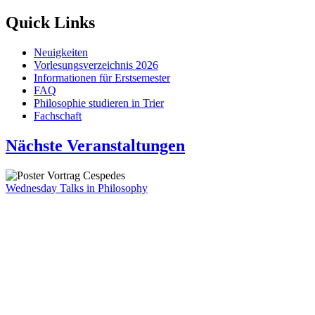
Quick Links
Neuigkeiten
Vorlesungsverzeichnis 2026
Informationen für Erstsemester
FAQ
Philosophie studieren in Trier
Fachschaft
Nächste Veranstaltungen
Wednesday Talks in Philosophy