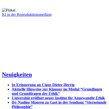
KI in der Reproduktionsmedizin
Neuigkeiten
In Erinnerung an Claus Dieter Herrig
Aktuelle Hinweise zur Klausur im Modul “Grundlagen
und Grundfragen der Ethik”
Universität eröffnet neues Institut für Angewandte Ethik
Dr. Nadine Mooren zu Gast in der Sendung “Sternstunde
Philosophie”