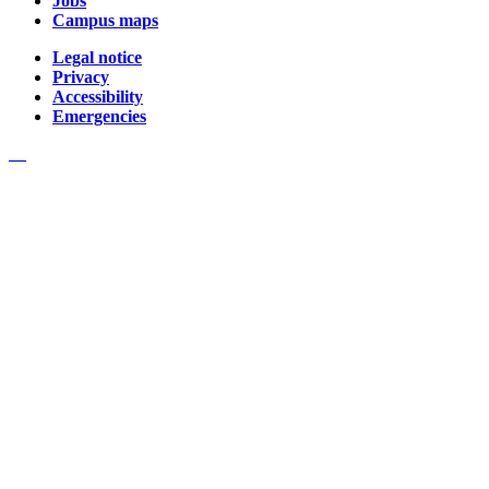
Jobs
Campus maps
Legal notice
Privacy
Accessibility
Emergencies