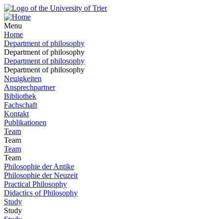
Menu
Home
Department of philosophy
Department of philosophy
Department of philosophy
Department of philosophy
Neuigkeiten
Ansprechpartner
Bibliothek
Fachschaft
Kontakt
Publikationen
Team
Team
Team
Team
Philosophie der Antike
Philosophie der Neuzeit
Practical Philosophy
Didactics of Philosophy
Study
Study