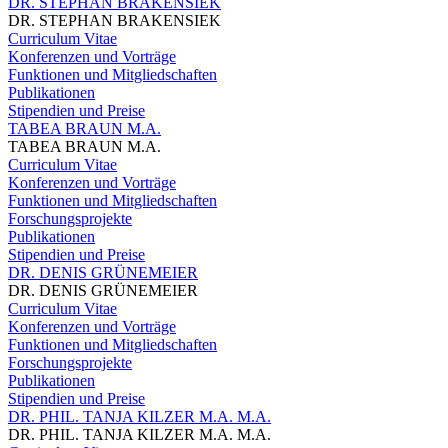
DR. STEPHAN BRAKENSIEK
DR. STEPHAN BRAKENSIEK
Curriculum Vitae
Konferenzen und Vorträge
Funktionen und Mitgliedschaften
Publikationen
Stipendien und Preise
TABEA BRAUN M.A.
TABEA BRAUN M.A.
Curriculum Vitae
Konferenzen und Vorträge
Funktionen und Mitgliedschaften
Forschungsprojekte
Publikationen
Stipendien und Preise
DR. DENIS GRÜNEMEIER
DR. DENIS GRÜNEMEIER
Curriculum Vitae
Konferenzen und Vorträge
Funktionen und Mitgliedschaften
Forschungsprojekte
Publikationen
Stipendien und Preise
DR. PHIL. TANJA KILZER M.A. M.A.
DR. PHIL. TANJA KILZER M.A. M.A.