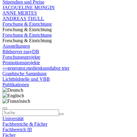
Stipendien und Preise
JACQUELINE MONGIN
ANNE MERTES
ANDREAS THULL
Forschung & Einrichtung
Forschung & Einrichtung
Forschung & Einrichtung
Forschung & Einrichtung
Ausstellungen
Bildserver easyDB
Forschungsprojekte
Promotionsprojekte
»»generator.medienkunstlabor trier
Graphische Sammlung
Lichtbildstelle und VBB
Publikationen
Universität
Fachbereiche & Fächer
Fachbereich III
Fächer