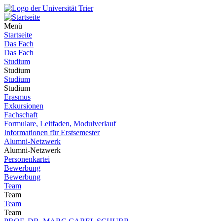
Menü
Startseite
Das Fach
Das Fach
Studium
Studium
Studium
Studium
Erasmus
Exkursionen
Fachschaft
Formulare, Leitfaden, Modulverlauf
Informationen für Erstsemester
Alumni-Netzwerk
Alumni-Netzwerk
Personenkartei
Bewerbung
Bewerbung
Team
Team
Team
Team