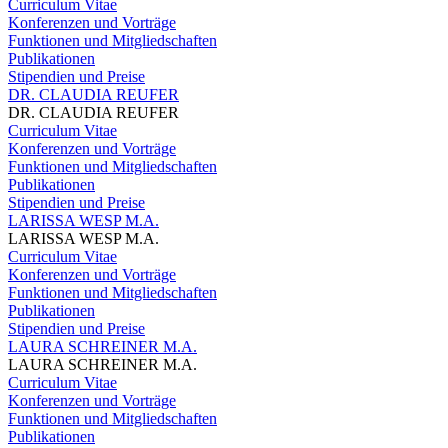
Curriculum Vitae
Konferenzen und Vorträge
Funktionen und Mitgliedschaften
Publikationen
Stipendien und Preise
DR. CLAUDIA REUFER
DR. CLAUDIA REUFER
Curriculum Vitae
Konferenzen und Vorträge
Funktionen und Mitgliedschaften
Publikationen
Stipendien und Preise
LARISSA WESP M.A.
LARISSA WESP M.A.
Curriculum Vitae
Konferenzen und Vorträge
Funktionen und Mitgliedschaften
Publikationen
Stipendien und Preise
LAURA SCHREINER M.A.
LAURA SCHREINER M.A.
Curriculum Vitae
Konferenzen und Vorträge
Funktionen und Mitgliedschaften
Publikationen