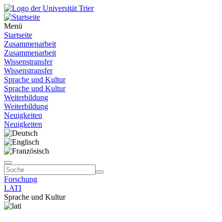
Menü
Startseite
Zusammenarbeit
Zusammenarbeit
Wissenstransfer
Wissenstransfer
Sprache und Kultur
Sprache und Kultur
Weiterbildung
Weiterbildung
Neuigkeiten
Neuigkeiten
Forschung
LATI
Sprache und Kultur