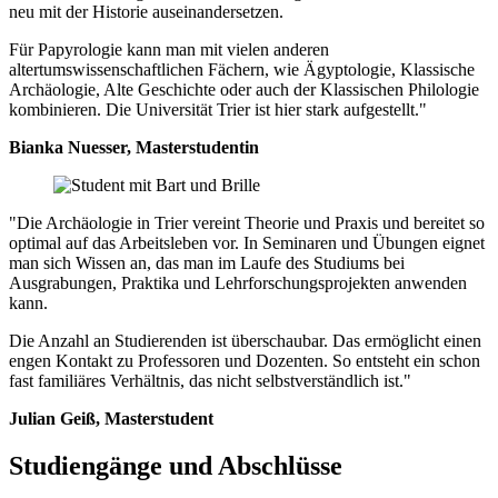
neu mit der Historie auseinandersetzen.
Für Papyrologie kann man mit vielen anderen
altertumswissenschaftlichen Fächern, wie Ägyptologie, Klassische
Archäologie, Alte Geschichte oder auch der Klassischen Philologie
kombinieren. Die Universität Trier ist hier stark aufgestellt."
Bianka Nuesser, Masterstudentin
"Die Archäologie in Trier vereint Theorie und Praxis und bereitet so
optimal auf das Arbeitsleben vor. In Seminaren und Übungen eignet
man sich Wissen an, das man im Laufe des Studiums bei
Ausgrabungen, Praktika und Lehrforschungsprojekten anwenden
kann.
Die Anzahl an Studierenden ist überschaubar. Das ermöglicht einen
engen Kontakt zu Professoren und Dozenten. So entsteht ein schon
fast familiäres Verhältnis, das nicht selbstverständlich ist."
Julian Geiß, Masterstudent
Studiengänge und Abschlüsse