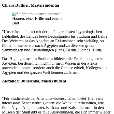
Chiara Duffner, Masterstudentin
"Unser Institut bietet mit der umfangreichsten ägyptologischen
Bibliothek des Landes beste Bedingungen für Studium und Lehre.
Des Weiteren ist das Angebot an Exkursionen sehr vielfältig, so
führten diese bereits nach Ägypten und zu diversen großen
Sammlungen und Ausstellungen (Paris, Berlin, Florenz, Turin).
Das Highlight meines Studiums bildeten die Feldkampagnen in
Ägypten, bei denen ich nicht nur mein Wissen in der Praxis
anwenden konnte, sondern auch die Chance erhielt, Kollegen aus
Ägypten und der ganzen Welt kennen zu lernen."
Alexander Juraschka, Masterstudent
"Für Studierende der Altertumswissenschaften bietet Trier viele
interessante Sehenswürdigkeiten: die Weltkulturerbestätten, wie
Porta Nigra, Amphitheater, Barbara- und Kaiserthermen. In den
Museen der Stadt gibt es tolle Ausstellungen, die sich immer wieder