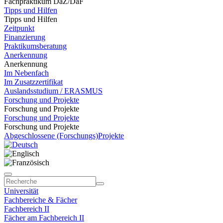
Fachpraktikum DaZ/DaF
Tipps und Hilfen
Tipps und Hilfen
Zeitpunkt
Finanzierung
Praktikumsberatung
Anerkennung
Anerkennung
Im Nebenfach
Im Zusatzzertifikat
Auslandsstudium / ERASMUS
Forschung und Projekte
Forschung und Projekte
Forschung und Projekte
Forschung und Projekte
Abgeschlossene (Forschungs)Projekte
Universität
Fachbereiche & Fächer
Fachbereich II
Fächer am Fachbereich II