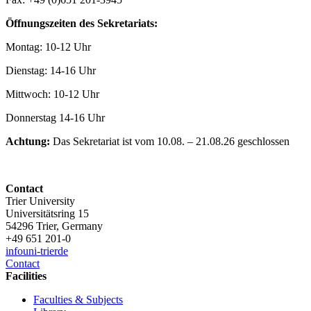
Öffnungszeiten des Sekretariats:
Montag: 10-12 Uhr
Dienstag: 14-16 Uhr
Mittwoch: 10-12 Uhr
Donnerstag 14-16 Uhr
Achtung:
Das Sekretariat ist vom 10.08. – 21.08.26 geschlossen
Contact
Trier University
Universitätsring 15
54296 Trier, Germany
+49 651 201-0
info
uni-trier
de
Contact
Facilities
Faculties & Subjects