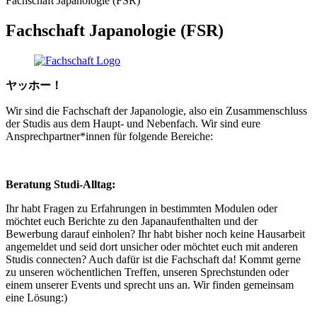
Fachschaft Japanologie (FSR)
Fachschaft Japanologie (FSR)
ヤッホー！
Wir sind die Fachschaft der Japanologie, also ein Zusammenschluss
der Studis aus dem Haupt- und Nebenfach. Wir sind eure
Ansprechpartner*innen für folgende Bereiche:
Beratung Studi-Alltag:
Ihr habt Fragen zu Erfahrungen in bestimmten Modulen oder
möchtet euch Berichte zu den Japanaufenthalten und der
Bewerbung darauf einholen? Ihr habt bisher noch keine Hausarbeit
angemeldet und seid dort unsicher oder möchtet euch mit anderen
Studis connecten? Auch dafür ist die Fachschaft da! Kommt gerne
zu unseren wöchentlichen Treffen, unseren Sprechstunden oder
einem unserer Events und sprecht uns an. Wir finden gemeinsam
eine Lösung:)