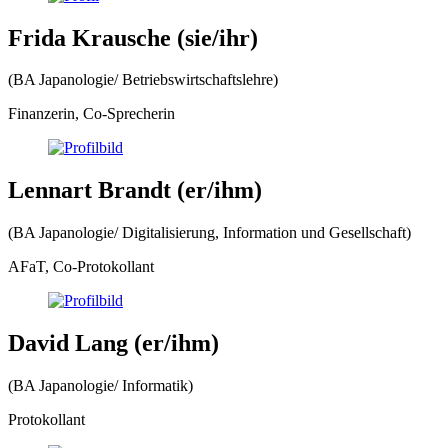
Frida Krausche (sie/ihr)
(BA Japanologie/ Betriebswirtschaftslehre)
Finanzerin, Co-Sprecherin
Lennart Brandt (er/ihm)
(BA Japanologie/ Digitalisierung, Information und Gesellschaft)
AFaT, Co-Protokollant
David Lang (er/ihm)
(BA Japanologie/ Informatik)
Protokollant