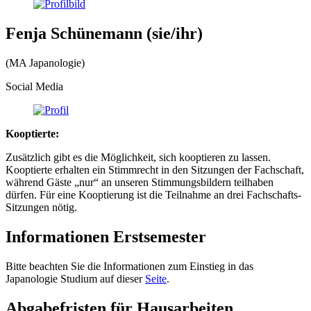
Fenja Schünemann (sie/ihr)
(MA Japanologie)
Social Media
Kooptierte:
Zusätzlich gibt es die Möglichkeit, sich kooptieren zu lassen.
Kooptierte erhalten ein Stimmrecht in den Sitzungen der Fachschaft,
während Gäste „nur“ an unseren Stimmungsbildern teilhaben
dürfen. Für eine Kooptierung ist die Teilnahme an drei Fachschafts-
Sitzungen nötig.
Informationen Erstsemester
Bitte beachten Sie die Informationen zum Einstieg in das
Japanologie Studium auf dieser
Seite
.
Abgabefristen für Hausarbeiten