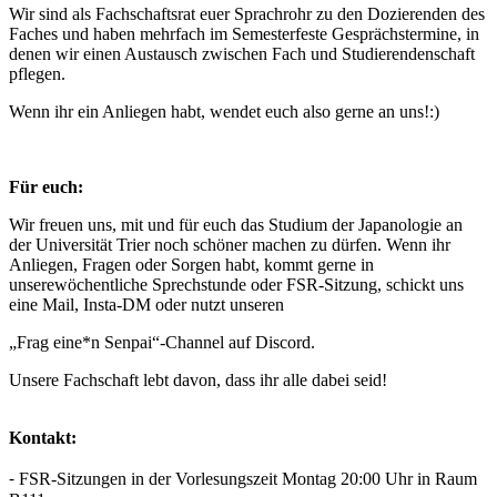
Wir sind als Fachschaftsrat euer Sprachrohr zu den Dozierenden des
Faches und haben mehrfach im Semesterfeste Gesprächstermine, in
denen wir einen Austausch zwischen Fach und Studierendenschaft
pflegen.
Wenn ihr ein Anliegen habt, wendet euch also gerne an uns!:)
Für euch:
Wir freuen uns, mit und für euch das Studium der Japanologie an
der Universität Trier noch schöner machen zu dürfen. Wenn ihr
Anliegen, Fragen oder Sorgen habt, kommt gerne in
unserewöchentliche Sprechstunde oder FSR-Sitzung, schickt uns
eine Mail, Insta-DM oder nutzt unseren
„Frag eine*n Senpai“-Channel auf Discord.
Unsere Fachschaft lebt davon, dass ihr alle dabei seid!
Kontakt:
⁃ FSR-Sitzungen in der Vorlesungszeit Montag 20:00 Uhr in Raum