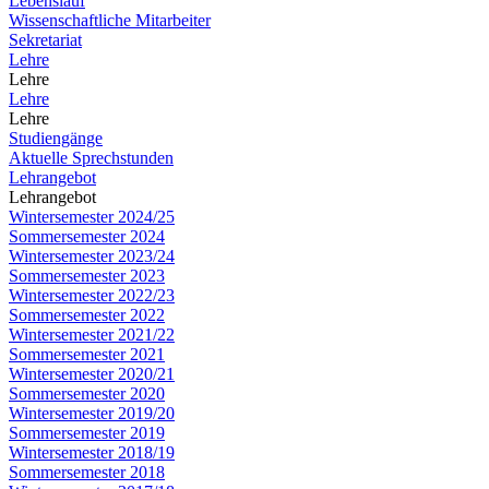
Lebenslauf
Wissenschaftliche Mitarbeiter
Sekretariat
Lehre
Lehre
Lehre
Lehre
Studiengänge
Aktuelle Sprechstunden
Lehrangebot
Lehrangebot
Wintersemester 2024/25
Sommersemester 2024
Wintersemester 2023/24
Sommersemester 2023
Wintersemester 2022/23
Sommersemester 2022
Wintersemester 2021/22
Sommersemester 2021
Wintersemester 2020/21
Sommersemester 2020
Wintersemester 2019/20
Sommersemester 2019
Wintersemester 2018/19
Sommersemester 2018