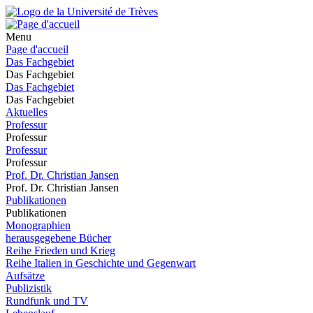
Menu
Page d'accueil
Das Fachgebiet
Das Fachgebiet
Das Fachgebiet
Das Fachgebiet
Aktuelles
Professur
Professur
Professur
Professur
Prof. Dr. Christian Jansen
Prof. Dr. Christian Jansen
Publikationen
Publikationen
Monographien
herausgegebene Bücher
Reihe Frieden und Krieg
Reihe Italien in Geschichte und Gegenwart
Aufsätze
Publizistik
Rundfunk und TV