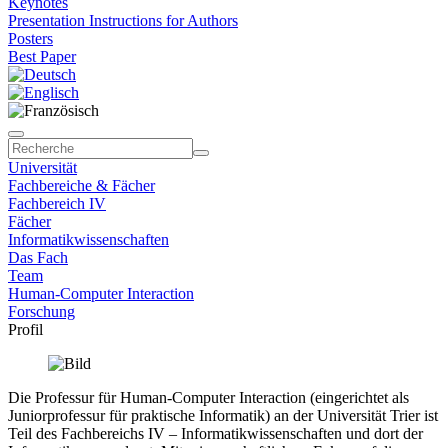
Keynotes
Presentation Instructions for Authors
Posters
Best Paper
Universität
Fachbereiche & Fächer
Fachbereich IV
Fächer
Informatikwissenschaften
Das Fach
Team
Human-Computer Interaction
Forschung
Profil
Die Professur für Human-Computer Interaction (eingerichtet als
Juniorprofessur für praktische Informatik) an der Universität Trier ist
Teil des Fachbereichs IV – Informatikwissenschaften und dort der