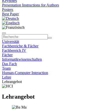
Keynotes
Presentation Instructions for Authors
Posters
Best Paper
Universität
Fachbereiche & Fächer
Fachbereich IV
Fächer
Informatikwissenschaften
Das Fach
Team
Human-Computer Interaction
Lehre
Lehrangebot
Lehrangebot