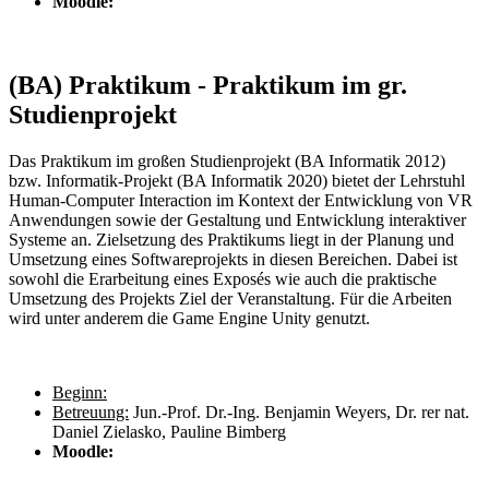
Moodle:
(BA) Praktikum - Praktikum im gr.
Studienprojekt
Das Praktikum im großen Studienprojekt (BA Informatik 2012)
bzw. Informatik-Projekt (BA Informatik 2020) bietet der Lehrstuhl
Human-Computer Interaction im Kontext der Entwicklung von VR
Anwendungen sowie der Gestaltung und Entwicklung interaktiver
Systeme an. Zielsetzung des Praktikums liegt in der Planung und
Umsetzung eines Softwareprojekts in diesen Bereichen. Dabei ist
sowohl die Erarbeitung eines Exposés wie auch die praktische
Umsetzung des Projekts Ziel der Veranstaltung. Für die Arbeiten
wird unter anderem die Game Engine Unity genutzt.
Beginn:
Betreuung:
Jun.-Prof. Dr.-Ing. Benjamin Weyers, Dr. rer nat.
Daniel Zielasko, Pauline Bimberg
Moodle: