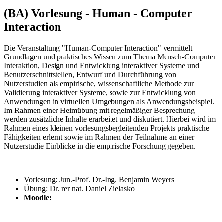
(BA) Vorlesung - Human - Computer
Interaction
Die Veranstaltung "Human-Computer Interaction" vermittelt
Grundlagen und praktisches Wissen zum Thema Mensch-Computer
Interaktion, Design und Entwicklung interaktiver Systeme und
Benutzerschnittstellen, Entwurf und Durchführung von
Nutzerstudien als empirische, wissenschaftliche Methode zur
Validierung interaktiver Systeme, sowie zur Entwicklung von
Anwendungen in virtuellen Umgebungen als Anwendungsbeispiel.
Im Rahmen einer Heimübung mit regelmäßiger Besprechung
werden zusätzliche Inhalte erarbeitet und diskutiert. Hierbei wird im
Rahmen eines kleinen vorlesungsbegleitenden Projekts praktische
Fähigkeiten erlernt sowie im Rahmen der Teilnahme an einer
Nutzerstudie Einblicke in die empirische Forschung gegeben.
Vorlesung:
Jun.-Prof. Dr.-Ing. Benjamin Weyers
Übung:
Dr. rer nat. Daniel Zielasko
Moodle: