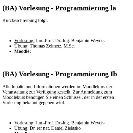
(BA) Vorlesung - Programmierung la
Kurzbeschreibung folgt.
Vorlesung:
Jun.-Prof. Dr.-Ing. Benjamin Weyers
Übung:
Thomas Zeimetz, M.Sc.
Moodle:
(BA) Vorlesung - Programmierung Ib
Alle Inhalte und Informationen werden im Moodlekurs der
Veranstaltung zur Verfügung gestellt. Zur Anmeldung zum
Moodlekurs benötigen Sie einen Schlüssel, der in der ersten
Vorlesung bekannt gegeben wird.
Vorlesung:
Jun.-Prof. Dr.-Ing. Benjamin Weyers
Übung:
Dr. rer nat. Daniel Zielasko