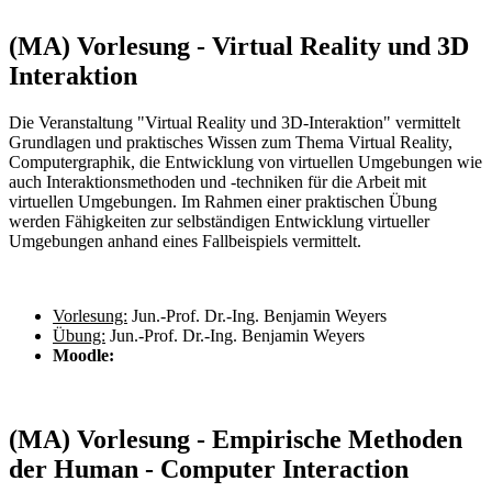
(MA) Vorlesung - Virtual Reality und 3D
Interaktion
Die Veranstaltung "Virtual Reality und 3D-Interaktion" vermittelt
Grundlagen und praktisches Wissen zum Thema Virtual Reality,
Computergraphik, die Entwicklung von virtuellen Umgebungen wie
auch Interaktionsmethoden und -techniken für die Arbeit mit
virtuellen Umgebungen. Im Rahmen einer praktischen Übung
werden Fähigkeiten zur selbständigen Entwicklung virtueller
Umgebungen anhand eines Fallbeispiels vermittelt.
Vorlesung:
Jun.-Prof. Dr.-Ing. Benjamin Weyers
Übung:
Jun.-Prof. Dr.-Ing. Benjamin Weyers
Moodle:
(MA) Vorlesung - Empirische Methoden
der Human - Computer Interaction