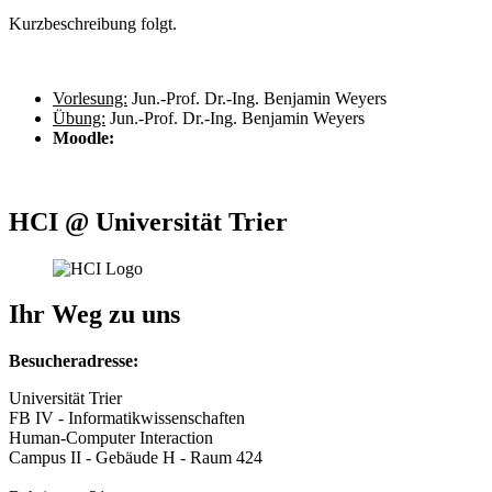
Kurzbeschreibung folgt.
Vorlesung:
Jun.-Prof. Dr.-Ing. Benjamin Weyers
Übung:
Jun.-Prof. Dr.-Ing. Benjamin Weyers
Moodle:
HCI @ Universität Trier
Ihr Weg zu uns
Besucheradresse:
Universität Trier
FB IV - Informatikwissenschaften
Human-Computer Interaction
Campus II - Gebäude H - Raum 424