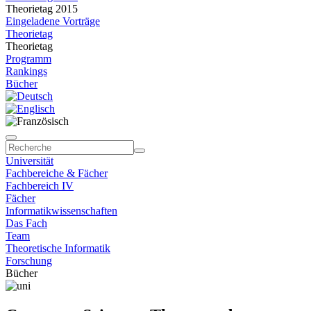
Theorietag 2015
Eingeladene Vorträge
Theorietag
Theorietag
Programm
Rankings
Bücher
Universität
Fachbereiche & Fächer
Fachbereich IV
Fächer
Informatikwissenschaften
Das Fach
Team
Theoretische Informatik
Forschung
Bücher