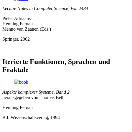
Lecture Notes in Computer Science, Vol. 2484
Pieter Adriaans
Henning Fernau
Menno van Zaanen (Eds.)
Springer, 2002
Iterierte Funktionen, Sprachen und
Fraktale
Aspekte komplexer Systeme, Band 2
herausgegeben von Thomas Beth
Henning Fernau
B.I. Wissenschaftsverlag, 1994