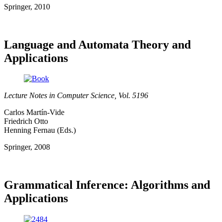
Springer, 2010
Language and Automata Theory and
Applications
Lecture Notes in Computer Science, Vol. 5196
Carlos Martín-Vide
Friedrich Otto
Henning Fernau (Eds.)
Springer, 2008
Grammatical Inference: Algorithms and
Applications