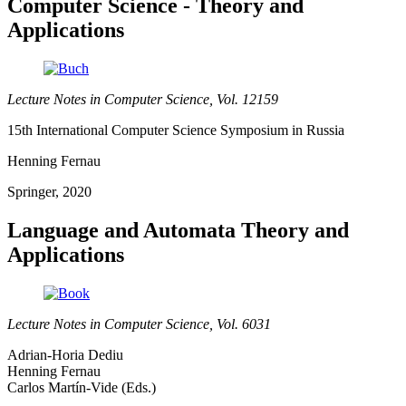
Computer Science - Theory and
Applications
Lecture Notes in Computer Science, Vol. 12159
15th International Computer Science Symposium in Russia
Henning Fernau
Springer, 2020
Language and Automata Theory and
Applications
Lecture Notes in Computer Science, Vol. 6031
Adrian-Horia Dediu
Henning Fernau
Carlos Martín-Vide (Eds.)