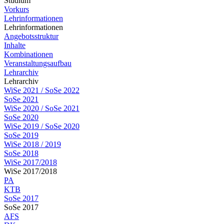
Studium
Vorkurs
Lehrinformationen
Lehrinformationen
Angebotsstruktur
Inhalte
Kombinationen
Veranstaltungsaufbau
Lehrarchiv
Lehrarchiv
WiSe 2021 / SoSe 2022
SoSe 2021
WiSe 2020 / SoSe 2021
SoSe 2020
WiSe 2019 / SoSe 2020
SoSe 2019
WiSe 2018 / 2019
SoSe 2018
WiSe 2017/2018
WiSe 2017/2018
PA
KTB
SoSe 2017
SoSe 2017
AFS