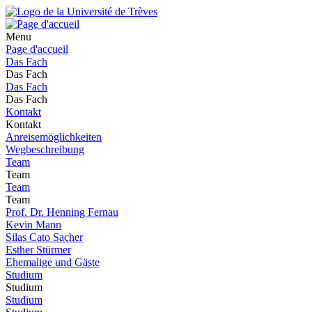
Menu
Page d'accueil
Das Fach
Das Fach
Das Fach
Das Fach
Kontakt
Kontakt
Anreisemöglichkeiten
Wegbeschreibung
Team
Team
Team
Team
Prof. Dr. Henning Fernau
Kevin Mann
Silas Cato Sacher
Esther Stürmer
Ehemalige und Gäste
Studium
Studium
Studium