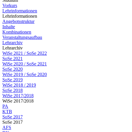
Studium
Vorkurs
Lehrinformationen
Lehrinformationen
Angebotsstruktur
Inhalte
Kombinationen
Veranstaltungsaufbau
Lehrarchiv
Lehrarchiv
WiSe 2021 / SoSe 2022
SoSe 2021
WiSe 2020 / SoSe 2021
SoSe 2020
WiSe 2019 / SoSe 2020
SoSe 2019
WiSe 2018 / 2019
SoSe 2018
WiSe 2017/2018
WiSe 2017/2018
PA
KTB
SoSe 2017
SoSe 2017
AFS