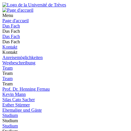
Menu
Page d'accueil
Das Fach
Das Fach
Das Fach
Das Fach
Kontakt
Kontakt
Anreisemöglichkeiten
Wegbeschreibung
Team
Team
Team
Team
Prof. Dr. Henning Fernau
Kevin Mann
Silas Cato Sacher
Esther Stürmer
Ehemalige und Gäste
Studium
Studium
Studium