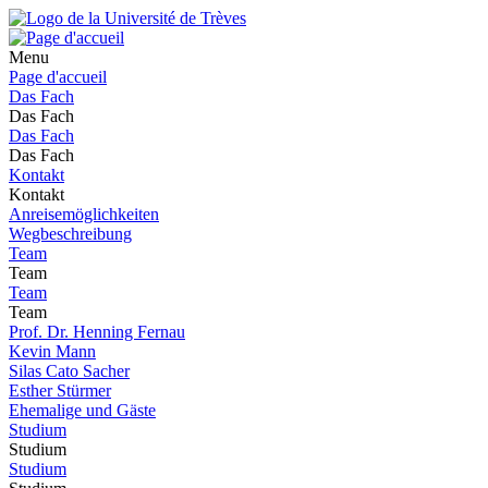
Menu
Page d'accueil
Das Fach
Das Fach
Das Fach
Das Fach
Kontakt
Kontakt
Anreisemöglichkeiten
Wegbeschreibung
Team
Team
Team
Team
Prof. Dr. Henning Fernau
Kevin Mann
Silas Cato Sacher
Esther Stürmer
Ehemalige und Gäste
Studium
Studium
Studium