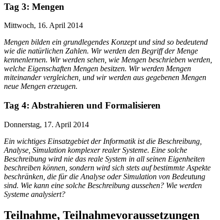
Tag 3: Mengen
Mittwoch, 16. April 2014
Mengen bilden ein grundlegendes Konzept und sind so bedeutend
wie die natürlichen Zahlen. Wir werden den Begriff der Menge
kennenlernen. Wir werden sehen, wie Mengen beschrieben werden,
welche Eigenschaften Mengen besitzen. Wir werden Mengen
miteinander vergleichen, und wir werden aus gegebenen Mengen
neue Mengen erzeugen.
Tag 4: Abstrahieren und Formalisieren
Donnerstag, 17. April 2014
Ein wichtiges Einsatzgebiet der Informatik ist die Beschreibung,
Analyse, Simulation komplexer realer Systeme. Eine solche
Beschreibung wird nie das reale System in all seinen Eigenheiten
beschreiben können, sondern wird sich stets auf bestimmte Aspekte
beschränken, die für die Analyse oder Simulation von Bedeutung
sind. Wie kann eine solche Beschreibung aussehen? Wie werden
Systeme analysiert?
Teilnahme, Teilnahmevoraussetzungen