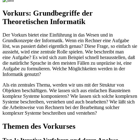
Vorkurs: Grundbegriffe der
Theoretischen Informatik
Der Vorkurs bietet eine Einführung in das Wesen und in
Grundkonzepte der Informatik. Wenn ein Rechner eine Aufgabe
löst, was passiert dabei eigentlich genau? Diese Frage, so einfach sie
aussieht, wird eine zentrale Rolle spielen. Wie beschreibt man
eine Aufgabe? Es wird sich zum Beispiel schnell herausstellen, daß
die natürliche Sprache in den meisten Fällen zu unpräzise ist, eine
Aufgabe zu formulieren. Welche Möglichkeiten werden in der
Informatik genutzt?
Als ein zentrales Thema, werden wir uns mit der Struktur von
Objekten beschäftigen. Wie lassen sich aus einfachen Bausteinen
komplexe Systeme komponieren? Wie lassen sich solche komplexen
Systeme beschreiben, verstehen und auch bearbeiten? Wie läßt sich
die Arbeitsweise von Rechnern bei der Bearbeitung solcher
komplexer Systeme beschreiben und verstehen?
Themen des Vorkurses