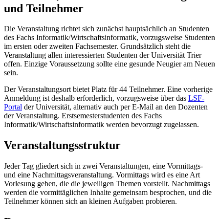
und Teilnehmer
Die Veranstaltung richtet sich zunächst hauptsächlich an Studenten
des Fachs Informatik/Wirtschaftsinformatik, vorzugsweise Studenten
im ersten oder zweiten Fachsemester. Grundsätzlich steht die
Veranstaltung allen interessierten Studenten der Universität Trier
offen. Einzige Voraussetzung sollte eine gesunde Neugier am Neuen
sein.
Der Veranstaltungsort bietet Platz für 44 Teilnehmer. Eine vorherige
Anmeldung ist deshalb erforderlich, vorzugsweise über das
LSF-
Portal
der Universität, alternativ auch per E-Mail an den Dozenten
der Veranstaltung. Erstsemesterstudenten des Fachs
Informatik/Wirtschaftsinformatik werden bevorzugt zugelassen.
Veranstaltungsstruktur
Jeder Tag gliedert sich in zwei Veranstaltungen, eine Vormittags-
und eine Nachmittagsveranstaltung. Vormittags wird es eine Art
Vorlesung geben, die die jeweiligen Themen vorstellt. Nachmittags
werden die vormittäglichen Inhalte gemeinsam besprochen, und die
Teilnehmer können sich an kleinen Aufgaben probieren.