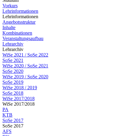
Studium
Vorkurs
Lehrinformationen
Lehrinformationen
Angebotsstruktur
Inhalte
Kombinationen
Veranstaltungsaufbau
Lehrarchiv
Lehrarchiv
WiSe 2021 / SoSe 2022
SoSe 2021
WiSe 2020 / SoSe 2021
SoSe 2020
WiSe 2019 / SoSe 2020
SoSe 2019
WiSe 2018 / 2019
SoSe 2018
WiSe 2017/2018
WiSe 2017/2018
PA
KTB
SoSe 2017
SoSe 2017
AFS