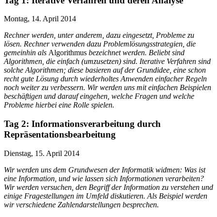
Tag 1: Iterative Verfahren und deren Analyse
Montag, 14. April 2014
Rechner werden, unter anderem, dazu eingesetzt, Probleme zu
lösen. Rechner verwenden dazu Problemlösungsstrategien, die
gemeinhin als
Algorithmus
bezeichnet werden. Beliebt sind
Algorithmen, die einfach (umzusetzen) sind. Iterative Verfahren sind
solche Algorithmen; diese basieren auf der Grundidee, eine schon
recht gute Lösung durch wiederholtes Anwenden einfacher Regeln
noch weiter zu verbessern. Wir werden uns mit einfachen Beispielen
beschäftigen und darauf eingehen, welche Fragen und welche
Probleme hierbei eine Rolle spielen.
Tag 2: Informationsverarbeitung durch
Repräsentationsbearbeitung
Dienstag, 15. April 2014
Wir werden uns dem Grundwesen der Informatik widmen: Was ist
eine Information, und wie lassen sich Informationen verarbeiten?
Wir werden versuchen, den Begriff der Information zu verstehen und
einige Fragestellungen im Umfeld diskutieren. Als Beispiel werden
wir verschiedene Zahlendarstellungen besprechen.