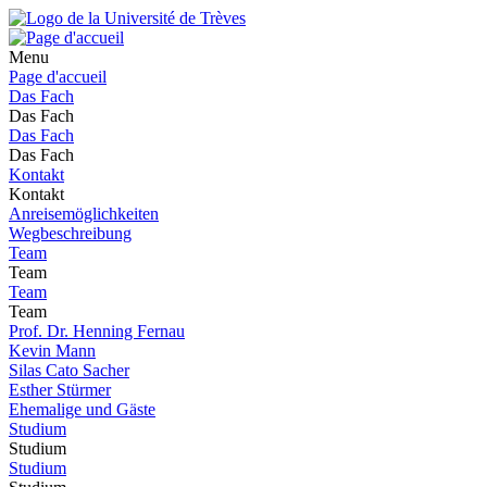
Menu
Page d'accueil
Das Fach
Das Fach
Das Fach
Das Fach
Kontakt
Kontakt
Anreisemöglichkeiten
Wegbeschreibung
Team
Team
Team
Team
Prof. Dr. Henning Fernau
Kevin Mann
Silas Cato Sacher
Esther Stürmer
Ehemalige und Gäste
Studium
Studium
Studium