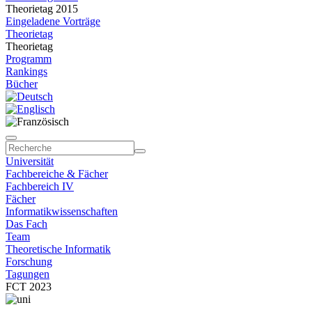
Theorietag 2015
Eingeladene Vorträge
Theorietag
Theorietag
Programm
Rankings
Bücher
Universität
Fachbereiche & Fächer
Fachbereich IV
Fächer
Informatikwissenschaften
Das Fach
Team
Theoretische Informatik
Forschung
Tagungen
FCT 2023