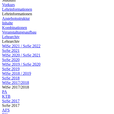
Studium
Vorkurs
Lehrinformationen
Lehrinformationen
Angebotsstruktur
Inhalte
Kombinationen
Veranstaltungsaufbau
Lehrarchiv
Lehrarchiv
WiSe 2021 / SoSe 2022
SoSe 2021
WiSe 2020 / SoSe 2021
SoSe 2020
WiSe 2019 / SoSe 2020
SoSe 2019
WiSe 2018 / 2019
SoSe 2018
WiSe 2017/2018
WiSe 2017/2018
PA
KTB
SoSe 2017
SoSe 2017
AFS