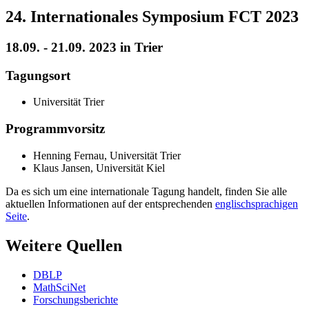
24. Internationales Symposium FCT 2023
18.09. - 21.09. 2023 in Trier
Tagungsort
Universität Trier
Programmvorsitz
Henning Fernau, Universität Trier
Klaus Jansen, Universität Kiel
Da es sich um eine internationale Tagung handelt, finden Sie alle
aktuellen Informationen auf der entsprechenden
englischsprachigen
Seite
.
Weitere Quellen
DBLP
MathSciNet
Forschungsberichte