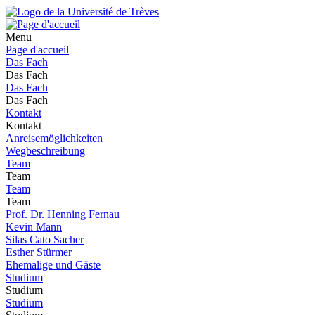
Menu
Page d'accueil
Das Fach
Das Fach
Das Fach
Das Fach
Kontakt
Kontakt
Anreisemöglichkeiten
Wegbeschreibung
Team
Team
Team
Team
Prof. Dr. Henning Fernau
Kevin Mann
Silas Cato Sacher
Esther Stürmer
Ehemalige und Gäste
Studium
Studium
Studium