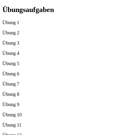
Übungsaufgaben
Übung 1
Übung 2
Übung 3
Übung 4
Übung 5
Übung 6
Übung 7
Übung 8
Übung 9
Übung 10
Übung 11