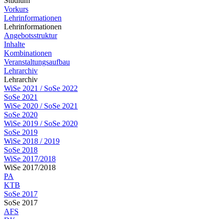
Studium
Vorkurs
Lehrinformationen
Lehrinformationen
Angebotsstruktur
Inhalte
Kombinationen
Veranstaltungsaufbau
Lehrarchiv
Lehrarchiv
WiSe 2021 / SoSe 2022
SoSe 2021
WiSe 2020 / SoSe 2021
SoSe 2020
WiSe 2019 / SoSe 2020
SoSe 2019
WiSe 2018 / 2019
SoSe 2018
WiSe 2017/2018
WiSe 2017/2018
PA
KTB
SoSe 2017
SoSe 2017
AFS