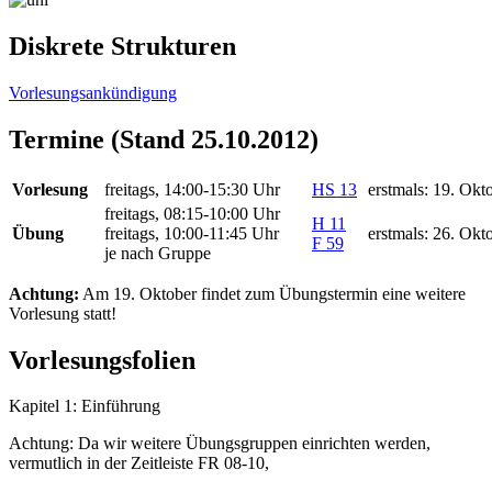
Diskrete Strukturen
Vorlesungsankündigung
Termine (Stand 25.10.2012)
Vorlesung
freitags, 14:00-15:30 Uhr
HS 13
erstmals: 19. Okt
freitags, 08:15-10:00 Uhr
H 11
Übung
freitags, 10:00-11:45 Uhr
erstmals: 26. Okt
F 59
je nach Gruppe
Achtung:
Am 19. Oktober findet zum Übungstermin eine weitere
Vorlesung statt!
Vorlesungsfolien
Kapitel 1: Einführung
Achtung: Da wir weitere Übungsgruppen einrichten werden,
vermutlich in der Zeitleiste FR 08-10,