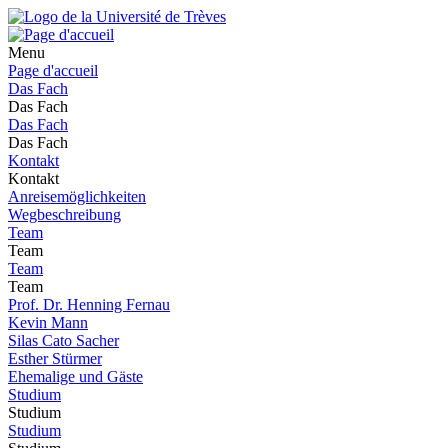
Menu
Page d'accueil
Das Fach
Das Fach
Das Fach
Das Fach
Kontakt
Kontakt
Anreisemöglichkeiten
Wegbeschreibung
Team
Team
Team
Team
Prof. Dr. Henning Fernau
Kevin Mann
Silas Cato Sacher
Esther Stürmer
Ehemalige und Gäste
Studium
Studium
Studium