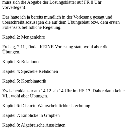
muss sich die Abgabe der Lösungsblätter auf FR 8 Uhr
vorverlegen!!
Das hatte ich ja bereits mündlich in der Vorlesung gesagt und
überschreibt sozusagen die auf dem Übungsblatt bzw. dem ersten
Foliensatz befindliche Regelung.
Kapitel 2: Mengenlehre
Freitag, 2.11., findet KEINE Vorlesung statt, wohl aber die
Übungen.
Kapitel 3: Relationen
Kapitel 4: Spezielle Relationen
Kapitel 5: Kombinatorik
Zwischenklausur am 14.12. ab 14 Uhr im HS 13. Daher dann keine
VL, wohl aber Übungen.
Kapitel 6: Diskrete Wahrscheinlichkeitsrechnung
Kapitel 7: Einblicke in Graphen
Kapitel 8: Algebraische Aussichten