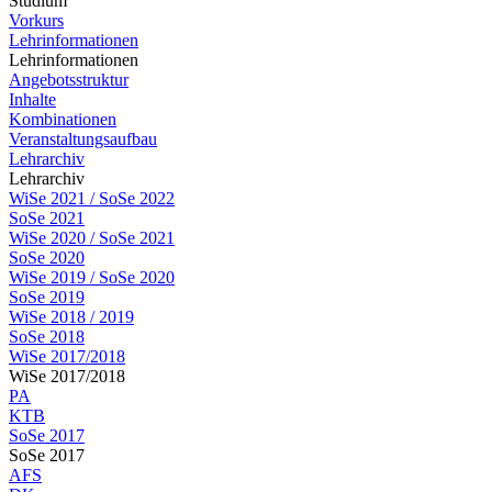
Studium
Vorkurs
Lehrinformationen
Lehrinformationen
Angebotsstruktur
Inhalte
Kombinationen
Veranstaltungsaufbau
Lehrarchiv
Lehrarchiv
WiSe 2021 / SoSe 2022
SoSe 2021
WiSe 2020 / SoSe 2021
SoSe 2020
WiSe 2019 / SoSe 2020
SoSe 2019
WiSe 2018 / 2019
SoSe 2018
WiSe 2017/2018
WiSe 2017/2018
PA
KTB
SoSe 2017
SoSe 2017
AFS