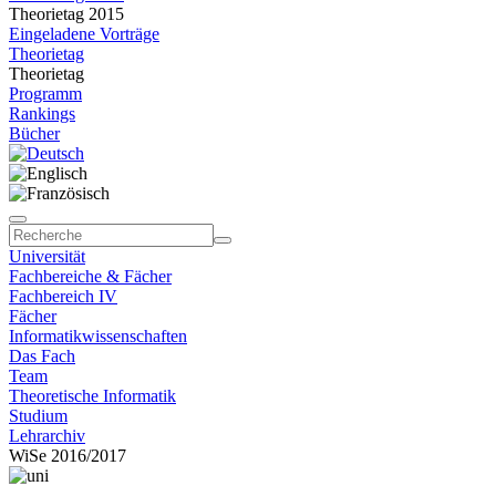
Theorietag 2015
Eingeladene Vorträge
Theorietag
Theorietag
Programm
Rankings
Bücher
Universität
Fachbereiche & Fächer
Fachbereich IV
Fächer
Informatikwissenschaften
Das Fach
Team
Theoretische Informatik
Studium
Lehrarchiv
WiSe 2016/2017