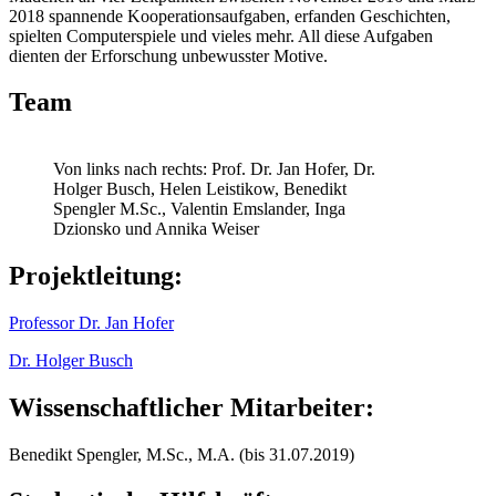
2018 spannende Kooperationsaufgaben, erfanden Geschichten,
spielten Computerspiele und vieles mehr. All diese Aufgaben
dienten der Erforschung unbewusster Motive.
Team
Von links nach rechts: Prof. Dr. Jan Hofer, Dr.
Holger Busch, Helen Leistikow, Benedikt
Spengler M.Sc., Valentin Emslander, Inga
Dzionsko und Annika Weiser
Projektleitung:
Professor Dr. Jan Hofer
Dr. Holger Busch
Wissenschaftlicher Mitarbeiter:
Benedikt Spengler, M.Sc., M.A. (bis 31.07.2019)