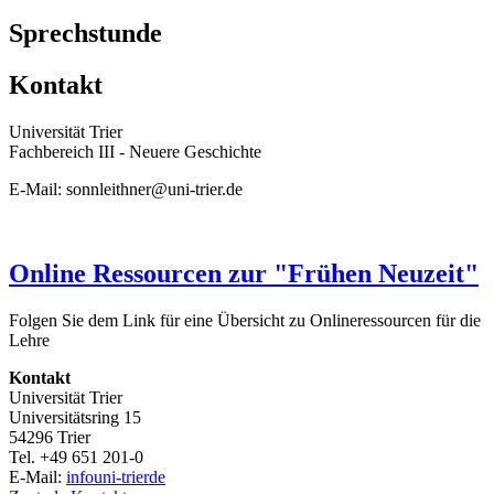
Sprechstunde
Kontakt
Universität Trier
Fachbereich III - Neuere Geschichte
E-Mail: sonnleithner@uni-trier.de
Online Ressourcen zur "Frühen Neuzeit"
Folgen Sie dem Link für eine Übersicht zu Onlineressourcen für die
Lehre
Kontakt
Universität Trier
Universitätsring 15
54296 Trier
Tel. +49 651 201-0
E-Mail:
info
uni-trier
de