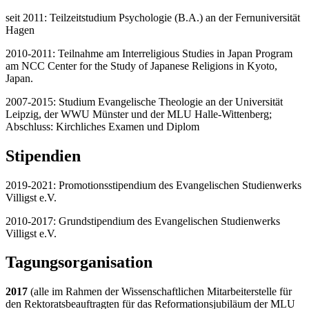
seit 2011: Teilzeitstudium Psychologie (B.A.) an der Fernuniversität
Hagen
2010-2011: Teilnahme am Interreligious Studies in Japan Program
am NCC Center for the Study of Japanese Religions in Kyoto,
Japan.
2007-2015: Studium Evangelische Theologie an der Universität
Leipzig, der WWU Münster und der MLU Halle-Wittenberg;
Abschluss: Kirchliches Examen und Diplom
Stipendien
2019-2021: Promotionsstipendium des Evangelischen Studienwerks
Villigst e.V.
2010-2017: Grundstipendium des Evangelischen Studienwerks
Villigst e.V.
Tagungsorganisation
2017
(alle im Rahmen der Wissenschaftlichen Mitarbeiterstelle für
den Rektoratsbeauftragten für das Reformationsjubiläum der MLU