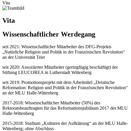
Vita
Vita
Wissenschaftlicher Werdegang
seit 2021: Wissenschaftlicher Mitarbeiter des DFG-Projekts
„Natürliche Religion und Politik in der Französischen Revolution“
an der Universität Trier
seit 2020: Assoziierter Mitarbeiter (geringfügig beschäftigt) der
Stiftung LEUCOREA in Lutherstadt Wittenberg
seit 2019: Promotionsprojekt mit dem Arbeitstitel „Deistische
Reformation: Religion und Politik in der Französischen Revolution“
an der MLU Halle-Wittenberg
2017-2018: Wissenschaftlicher Mitarbeiter (50%) des
Rektoratsbeauftragten für das Reformationsjubiläum 2017 der MLU
Halle-Wittenberg
2015-2018: Studium „Kulturen der Aufklärung“ an der MLU Halle-
Wittenberg; ohne Abschluss