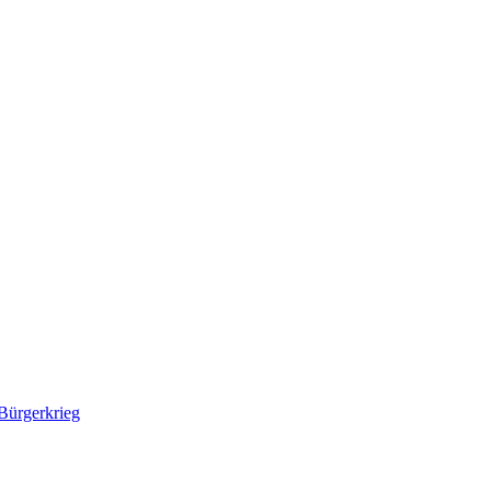
Bürgerkrieg