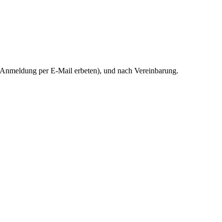
 (Anmeldung per E-Mail erbeten), und nach Vereinbarung.