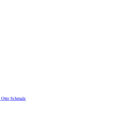
 Otto Schmalz