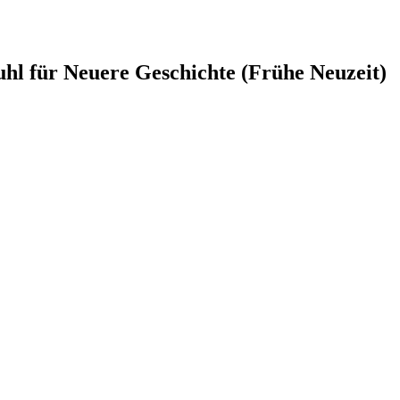
uhl für Neuere Geschichte (Frühe Neuzeit)