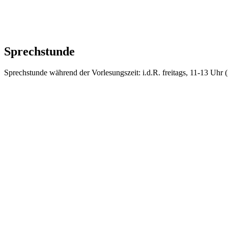
Sprechstunde
Sprechstunde während der Vorlesungszeit: i.d.R. freitags, 11-13 Uhr