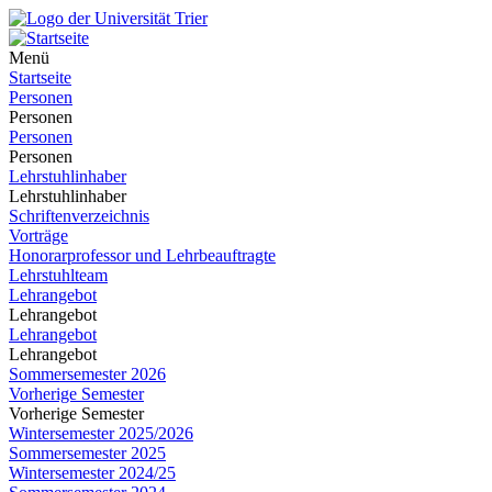
Menü
Startseite
Personen
Personen
Personen
Personen
Lehrstuhlinhaber
Lehrstuhlinhaber
Schriftenverzeichnis
Vorträge
Honorarprofessor und Lehrbeauftragte
Lehrstuhlteam
Lehrangebot
Lehrangebot
Lehrangebot
Lehrangebot
Sommersemester 2026
Vorherige Semester
Vorherige Semester
Wintersemester 2025/2026
Sommersemester 2025
Wintersemester 2024/25