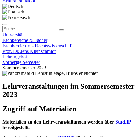
Arbitration Moot
Universität
Fachbereiche & Fächer
Fachbereich V - Rechtswissenschaft
Prof. Dr. Jens Kleinschmidt
Lehrangebot
Vorherige Semester
Sommersemester 2023
Lehrveranstaltungen im Sommersemester
2023
Zugriff auf Materialien
Materialien zu den Lehrveranstaltungen werden über
Stud.IP
bereitgestellt.