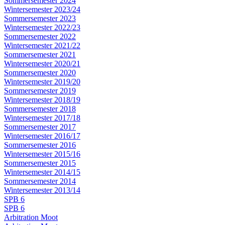
Sommersemester 2024
Wintersemester 2023/24
Sommersemester 2023
Wintersemester 2022/23
Sommersemester 2022
Wintersemester 2021/22
Sommersemester 2021
Wintersemester 2020/21
Sommersemester 2020
Wintersemester 2019/20
Sommersemester 2019
Wintersemester 2018/19
Sommersemester 2018
Wintersemester 2017/18
Sommersemester 2017
Wintersemester 2016/17
Sommersemester 2016
Wintersemester 2015/16
Sommersemester 2015
Wintersemester 2014/15
Sommersemester 2014
Wintersemester 2013/14
SPB 6
SPB 6
Arbitration Moot